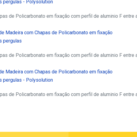
s de Policarbonato em fixação com perfil de aluminio F entre 
s de Policarbonato em fixação com perfil de aluminio F entre 
s de Policarbonato em fixação com perfil de aluminio F entre 