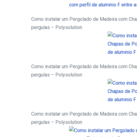
Como instalar um Pergolado de Madeira com Chapa
pergulas – Polysolution
Como instalar um Pergolado de Madeira com Chapa
pergulas – Polysolution
Como instalar um Pergolado de Madeira com Chapa
pergulas – Polysolution