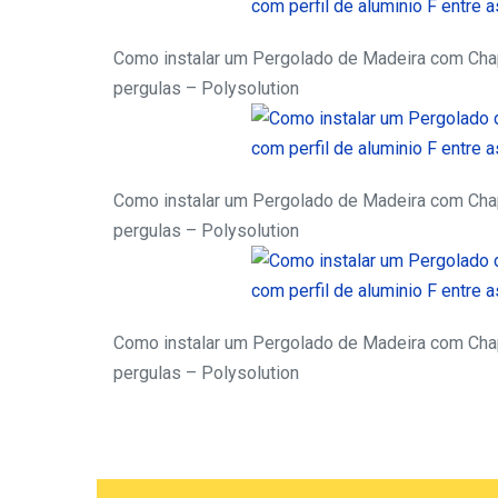
Como instalar um Pergolado de Madeira com Chapa
pergulas – Polysolution
Como instalar um Pergolado de Madeira com Chapa
pergulas – Polysolution
Como instalar um Pergolado de Madeira com Chapa
pergulas – Polysolution