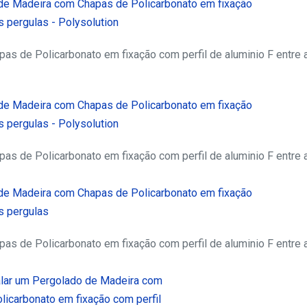
s de Policarbonato em fixação com perfil de aluminio F entre 
s de Policarbonato em fixação com perfil de aluminio F entre 
s de Policarbonato em fixação com perfil de aluminio F entre 