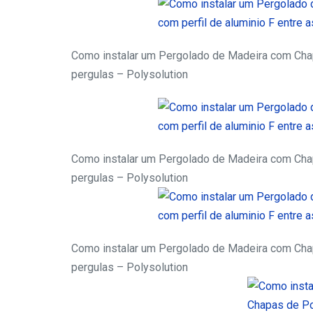
Como instalar um Pergolado de Madeira com Chapa
pergulas – Polysolution
Como instalar um Pergolado de Madeira com Chapa
pergulas – Polysolution
Como instalar um Pergolado de Madeira com Chapa
pergulas – Polysolution