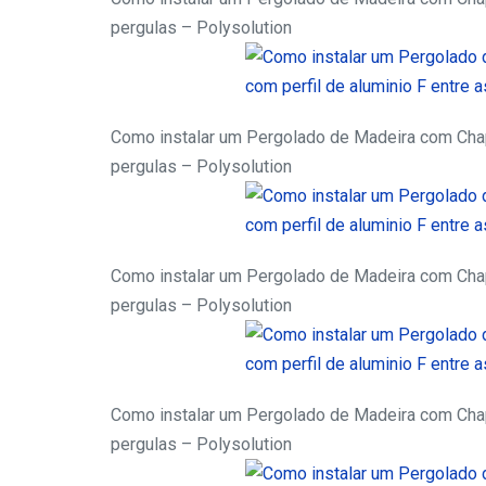
pergulas – Polysolution
Como instalar um Pergolado de Madeira com Chapa
pergulas – Polysolution
Como instalar um Pergolado de Madeira com Chapa
pergulas – Polysolution
Como instalar um Pergolado de Madeira com Chapa
pergulas – Polysolution