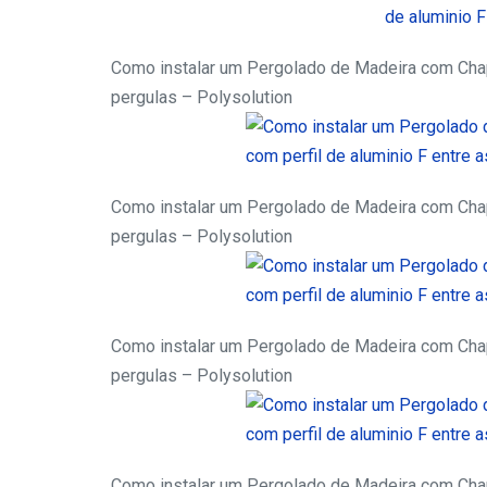
Como instalar um Pergolado de Madeira com Chapa
pergulas – Polysolution
Como instalar um Pergolado de Madeira com Chapa
pergulas – Polysolution
Como instalar um Pergolado de Madeira com Chapa
pergulas – Polysolution
Como instalar um Pergolado de Madeira com Chapa