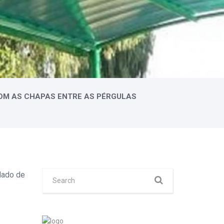
OM AS CHAPAS ENTRE AS PÉRGULAS
lado de