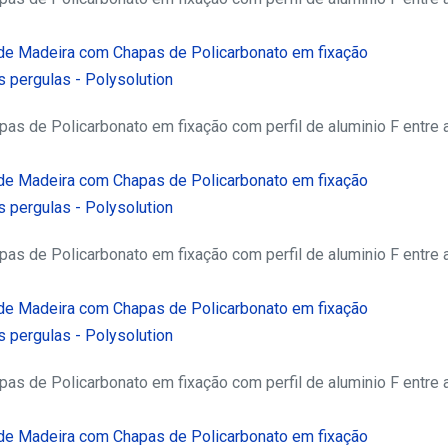
s de Policarbonato em fixação com perfil de aluminio F entre 
s de Policarbonato em fixação com perfil de aluminio F entre 
s de Policarbonato em fixação com perfil de aluminio F entre 