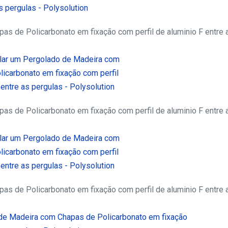
s de Policarbonato em fixação com perfil de aluminio F entre 
s de Policarbonato em fixação com perfil de aluminio F entre 
s de Policarbonato em fixação com perfil de aluminio F entre 