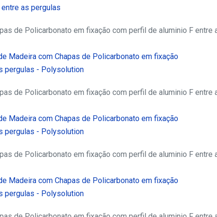
s de Policarbonato em fixação com perfil de aluminio F entre 
s de Policarbonato em fixação com perfil de aluminio F entre 
s de Policarbonato em fixação com perfil de aluminio F entre 
s de Policarbonato em fixação com perfil de aluminio F entre 