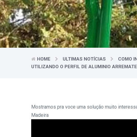
HOME
ULTIMAS NOTÍCIAS
COMO I
UTILIZANDO O PERFIL DE ALUMINIO ARREMAT
Mostramos pra voce uma solução muito interess
Madeira