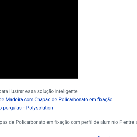
a ilustrar essa solução inteligente.
s de Policarbonato em fixação com perfil de aluminio F entre 