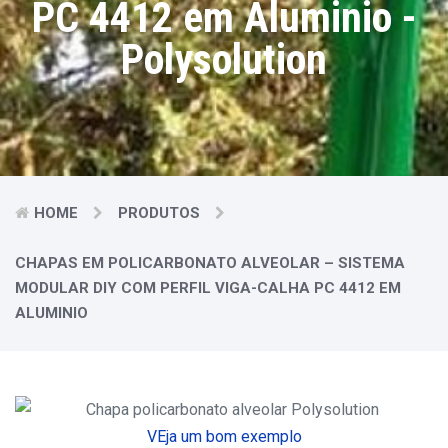
PC 4412 em Aluminio -
Polysolution
HOME
PRODUTOS
CHAPAS EM POLICARBONATO ALVEOLAR – SISTEMA
MODULAR DIY COM PERFIL VIGA-CALHA PC 4412 EM
ALUMINIO
VEja um bom exemplo