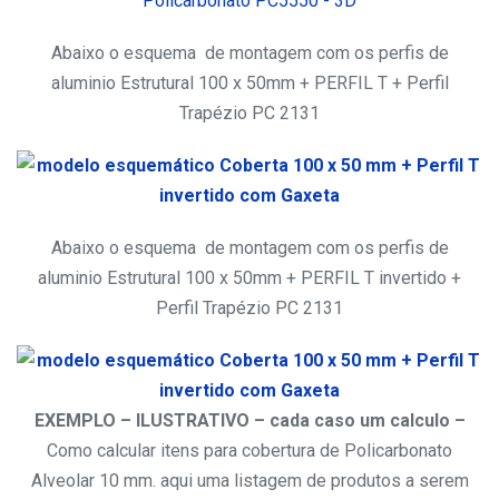
Abaixo o esquema de montagem com os perfis de
aluminio Estrutural 100 x 50mm + PERFIL T + Perfil
Trapézio PC 2131
Abaixo o esquema de montagem com os perfis de
aluminio Estrutural 100 x 50mm + PERFIL T invertido +
Perfil Trapézio PC 2131
EXEMPLO – ILUSTRATIVO – cada caso um calculo –
Como calcular itens para cobertura de Policarbonato
Alveolar 10 mm. aqui uma listagem de produtos a serem