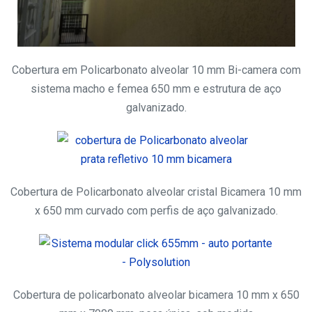
Cobertura em Policarbonato alveolar 10 mm Bi-camera com
sistema macho e femea 650 mm e estrutura de aço
galvanizado.
Cobertura de Policarbonato alveolar cristal Bicamera 10 mm
x 650 mm curvado com perfis de aço galvanizado.
Cobertura de policarbonato alveolar bicamera 10 mm x 650