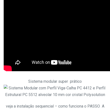
Sistema modular super prático
veja a instalação sequencial – como funciona o PASSO A