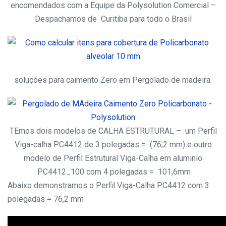
encomendados com a Equipe da Polysolution Comercial –
Despachamos de Curitiba para todo o Brasil
soluções para caimento Zero em Pergolado de madeira.
TEmos dois modelos de CALHA ESTRUTURAL – um Perfil
Viga-calha PC4412 de 3 polegadas = (76,2 mm) e outro
modelo de Perfil Estrutural Viga-Calha em aluminio
PC4412_100 com 4 polegadas = 101,6mm
Abaixo demonstramos o Perfil Viga-Calha PC4412 com 3
polegadas = 76,2 mm