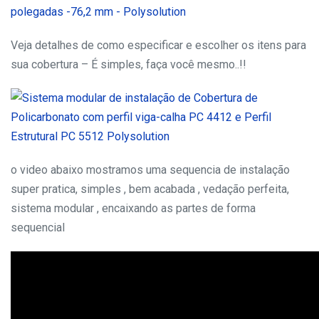
Veja detalhes de como especificar e escolher os itens para
sua cobertura – É simples, faça você mesmo..!!
o video abaixo mostramos uma sequencia de instalação
super pratica, simples , bem acabada , vedação perfeita,
sistema modular , encaixando as partes de forma
sequencial