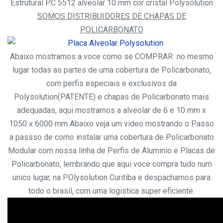
Estrutural PC 5512 alveolar 10 mm cor cristal Polysolution
SOMOS DISTRIBUIDORES DE CHAPAS DE
POLICARBONATO
Abaixo mostramos a voce como se COMPRAR no mesmo
lugar todas as partes de uma cobertura de Policarbonato,
com perfis especiais e exclusivos da
Polysolution(PATENTE) e chapas de Policarbonato mais
adequadas, aqui mostramos a alveolar de 6 e 10 mm x
1050 x 6000 mm
Abaixo veja um video mostrando o Passo
a passso de como instalar uma cobertura de Policarbonato
Modular com nossa linha de Perfis de Aluminio e Placas de
Policarbonato, lembrando que aqui voce compra tudo num
unico lugar, na POlysolution Curitiba e despachamos para
todo o brasil, com uma logistica super eficiente.