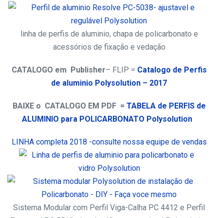
linha de perfis de aluminio, chapa de policarbonato e
acessórios de fixação e vedação
CATALOGO em Publisher
– FLIP =
Catalogo de Perfis
de aluminio Polysolution – 2017
BAIXE o CATALOGO EM PDF =
TABELA de PERFIS de
ALUMINIO para POLICARBONATO Polysolution
LINHA completa 2018 -consulte nossa equipe de vendas
Sistema Modular com Perfil Viga-Calha PC 4412 e Perfil