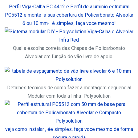
Perfil Viga-Calha PC 4412 e Perfil de aluminio estrutural
PC5512 e monte a sua cobertura de Policarbonato Alveolar
6 ou 10 mm- é simples, faça voce mesmo!
Qual a escolha correta das Chapas de Policarbonato
Alveolar em função do vão livre de apoio.
Detalhes técnicos de como fazer a montagem sequencial
Modular com toda a linha Polysolution
veja como instalar , ée simples, faça voce mesmo de forma
segura e rapida