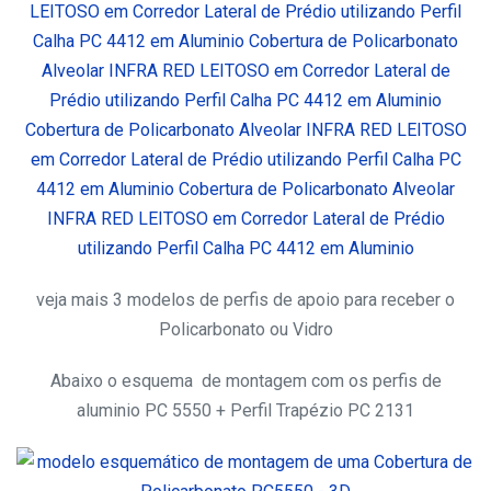
veja mais 3 modelos de perfis de apoio para receber o
Policarbonato ou Vidro
Abaixo o esquema de montagem com os perfis de
aluminio PC 5550 + Perfil Trapézio PC 2131