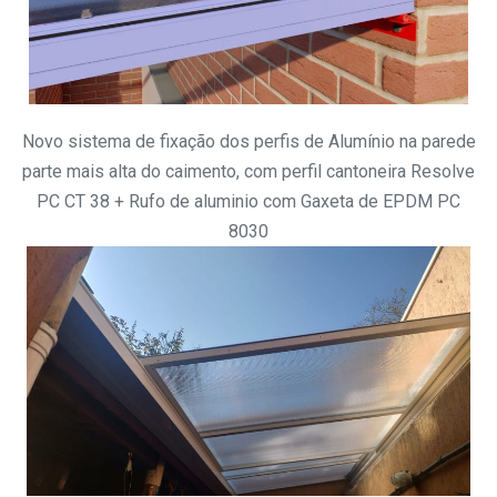
Novo sistema de fixação dos perfis de Alumínio na parede
parte mais alta do caimento, com perfil cantoneira Resolve
PC CT 38 + Rufo de aluminio com Gaxeta de EPDM PC
8030