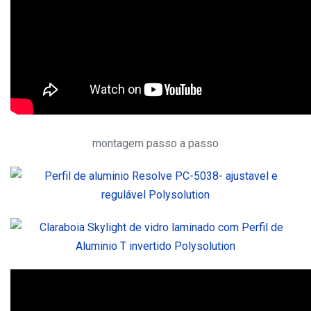
montagem passo a passo