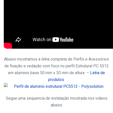
Abaixo mostramos a linha completa de Perfis e Acessórios
de fixação e vedação com foco no perfil Estrutural PC 5512
em aluminio base 50 mm x 30 mm de altura –
Linha de
produtos
Segue uma sequencia de instalação mostrada nos videos
abaixo