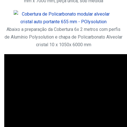
mm x 7000 mm, peça única, sob medida
Abaixo a preparação da Cobertura 6x 2 metros com perfis
de Alumínio Polysolution e chapa de Policarbonato Alveolar
cristal 10 x 1050x 6000 mm