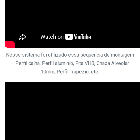
Nesse sistema foi utilizado essa sequencia de montagem
– Perfil calha, Perfil aluminio, Fita VHB, Chapa Alveolar
10mm, Perfil Trapézio, etc..