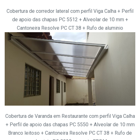
Cobertura de corredor lateral com perfil Viga Calha + Perfil
de apoio das chapas PC 5512 + Alveolar de 10 mm +
Cantoneira Resolve PC CT 38 + Rufo de aluminio
Cobertura de Varanda em Restaurante com perfil Viga Calha
+ Perfil de apoio das chapas PC 5550 + Alveolar de 10 mm
Branco leitoso + Cantoneira Resolve PC CT 38 + Rufo de