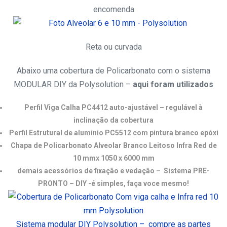
encomenda
Reta ou curvada
Abaixo uma cobertura de Policarbonato com o sistema
MODULAR DIY da Polysolution –
aqui foram utilizados
Perfil Viga Calha PC4412 auto-ajustável – regulável à
inclinação da cobertura
Perfil Estrutural de aluminio PC5512 com pintura branco epóxi
Chapa de Policarbonato Alveolar Branco Leitoso Infra Red de
10 mmx 1050 x 6000 mm
demais acessórios de fixação e vedação – Sistema PRE-
PRONTO – DIY -é simples, faça voce mesmo!
Sistema modular DIY Polysolution – compre as partes