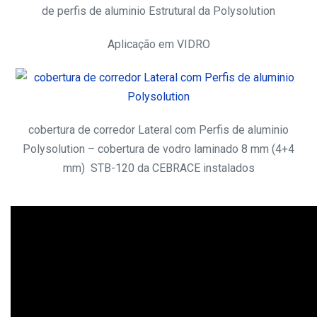
de perfis de aluminio Estrutural da Polysolution
Aplicação em VIDRO
cobertura de corredor Lateral com Perfis de aluminio
Polysolution – cobertura de vodro laminado 8 mm (4+4
mm) STB-120 da CEBRACE instalados