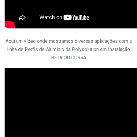
Aqui um vídeo onde mostramos diversas aplicações com a
linha de Perfis de Alumínio da Polysolution em Instalação
RETA OU CURVA