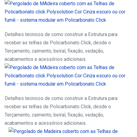
Detalhes tecnicos de como construir a Estrutura para
receber as telhas de Policarbonato Click, desde o
Terçamento, caimento, beiral, fixação, vedação,
acabamentos e acessórios adicionais.
Detalhes tecnicos de como construir a Estrutura para
receber as telhas de Policarbonato Click, desde o
Terçamento, caimento, beiral, fixação, vedação,
acabamentos e acessórios adicionais.