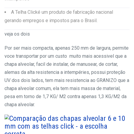
A Telha Clické um produto de fabricação nacional
gerando empregos e impostos para o Brasil.
veja os dois
Por ser mais compacta, apenas 250 mm de largura, permite
voce transportar por um custo muito mais acessivel que a
chapa alveolar, facil de instalar, de manusear, de cortar,
alemas da alta resistencia a intempéries, possui proteção
UV dos dois lados, tem mais resistencia ao GRANIZO que a
chapa alveolar comum, ela tem mais massa de material,
pesa em torno de 1,7 KG/ M2 contra apenas 1,3 KG/M2 da
chapa alveolar.