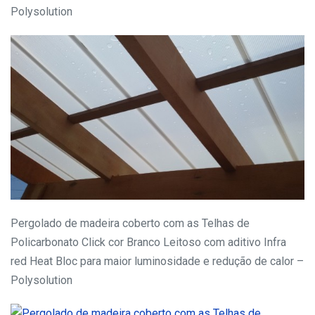
Polysolution
Pergolado de madeira coberto com as Telhas de
Policarbonato Click cor Branco Leitoso com aditivo Infra
red Heat Bloc para maior luminosidade e redução de calor –
Polysolution