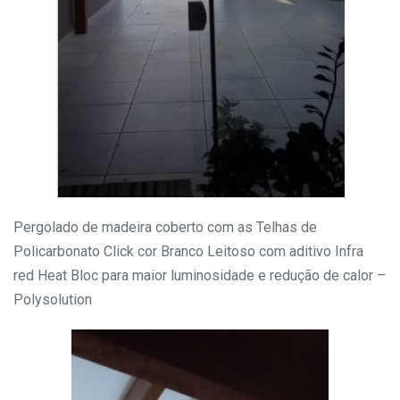
Pergolado de madeira coberto com as Telhas de
Policarbonato Click cor Branco Leitoso com aditivo Infra
red Heat Bloc para maior luminosidade e redução de calor –
Polysolution