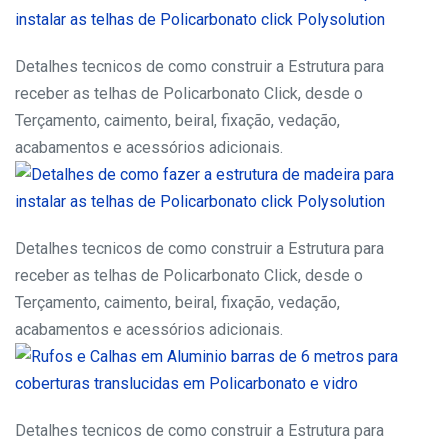
Detalhes tecnicos de como construir a Estrutura para
receber as telhas de Policarbonato Click, desde o
Terçamento, caimento, beiral, fixação, vedação,
acabamentos e acessórios adicionais.
Detalhes tecnicos de como construir a Estrutura para
receber as telhas de Policarbonato Click, desde o
Terçamento, caimento, beiral, fixação, vedação,
acabamentos e acessórios adicionais.
Detalhes tecnicos de como construir a Estrutura para