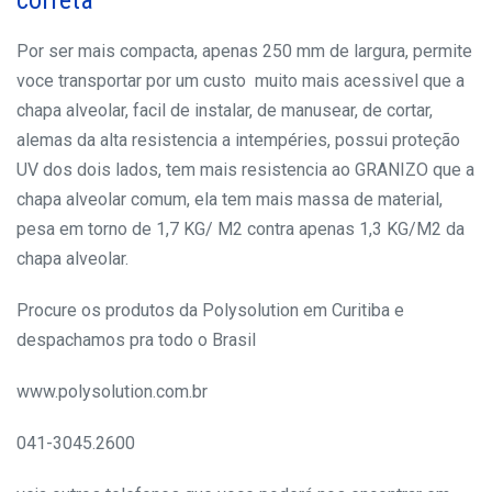
Por ser mais compacta, apenas 250 mm de largura, permite
voce transportar por um custo muito mais acessivel que a
chapa alveolar, facil de instalar, de manusear, de cortar,
alemas da alta resistencia a intempéries, possui proteção
UV dos dois lados, tem mais resistencia ao GRANIZO que a
chapa alveolar comum, ela tem mais massa de material,
pesa em torno de 1,7 KG/ M2 contra apenas 1,3 KG/M2 da
chapa alveolar.
Procure os produtos da Polysolution em Curitiba e
despachamos pra todo o Brasil
www.polysolution.com.br
041-3045.2600