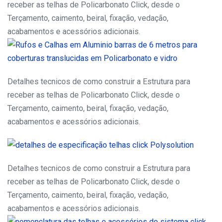
receber as telhas de Policarbonato Click, desde o
Terçamento, caimento, beiral, fixação, vedação,
acabamentos e acessórios adicionais.
Detalhes tecnicos de como construir a Estrutura para
receber as telhas de Policarbonato Click, desde o
Terçamento, caimento, beiral, fixação, vedação,
acabamentos e acessórios adicionais.
Detalhes tecnicos de como construir a Estrutura para
receber as telhas de Policarbonato Click, desde o
Terçamento, caimento, beiral, fixação, vedação,
acabamentos e acessórios adicionais.