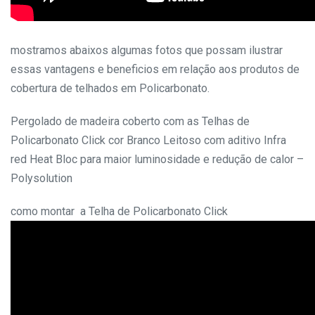
mostramos abaixos algumas fotos que possam ilustrar
essas vantagens e beneficios em relação aos produtos de
cobertura de telhados em Policarbonato.
Pergolado de madeira coberto com as Telhas de
Policarbonato Click cor Branco Leitoso com aditivo Infra
red Heat Bloc para maior luminosidade e redução de calor –
Polysolution
como montar a Telha de Policarbonato Click