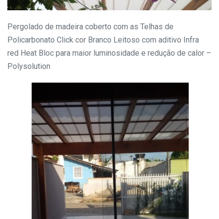
Pergolado de madeira coberto com as Telhas de
Policarbonato Click cor Branco Leitoso com aditivo Infra
red Heat Bloc para maior luminosidade e redução de calor –
Polysolution