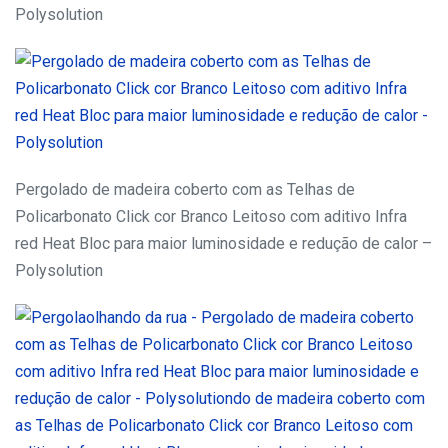
Polysolution
Pergolado de madeira coberto com as Telhas de
Policarbonato Click cor Branco Leitoso com aditivo Infra
red Heat Bloc para maior luminosidade e redução de calor –
Polysolution