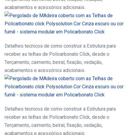
acabamentos e acessórios adicionais.
Detalhes tecnicos de como construir a Estrutura para
receber as telhas de Policarbonato Click, desde o
Terçamento, caimento, beiral, fixação, vedação,
acabamentos e acessórios adicionais.
Detalhes tecnicos de como construir a Estrutura para
receber as telhas de Policarbonato Click, desde o
Terçamento, caimento, beiral, fixação, vedação,
acabamentos e acessórios adicionais.