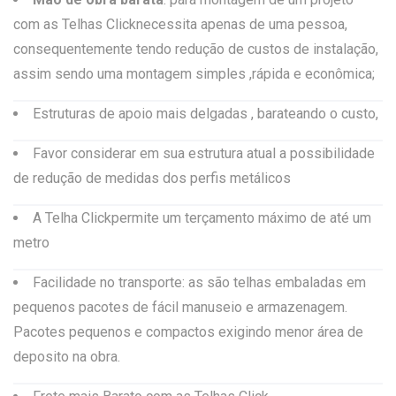
com as Telhas Clicknecessita apenas de uma pessoa,
consequentemente tendo redução de custos de instalação,
assim sendo uma montagem simples ,rápida e econômica;
Estruturas de apoio mais delgadas , barateando o custo,
Favor considerar em sua estrutura atual a possibilidade
de redução de medidas dos perfis metálicos
A Telha Clickpermite um terçamento máximo de até um
metro
Facilidade no transporte: as são telhas embaladas em
pequenos pacotes de fácil manuseio e armazenagem.
Pacotes pequenos e compactos exigindo menor área de
deposito na obra.