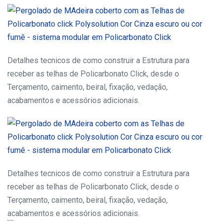
Detalhes tecnicos de como construir a Estrutura para
receber as telhas de Policarbonato Click, desde o
Terçamento, caimento, beiral, fixação, vedação,
acabamentos e acessórios adicionais.
Detalhes tecnicos de como construir a Estrutura para
receber as telhas de Policarbonato Click, desde o
Terçamento, caimento, beiral, fixação, vedação,
acabamentos e acessórios adicionais.