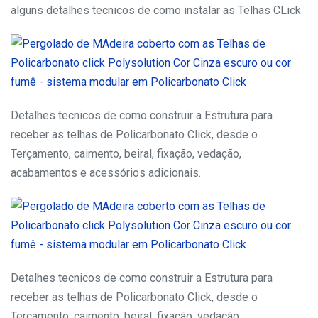
alguns detalhes tecnicos de como instalar as Telhas CLick
Detalhes tecnicos de como construir a Estrutura para
receber as telhas de Policarbonato Click, desde o
Terçamento, caimento, beiral, fixação, vedação,
acabamentos e acessórios adicionais.
Detalhes tecnicos de como construir a Estrutura para
receber as telhas de Policarbonato Click, desde o
Terçamento, caimento, beiral, fixação, vedação,