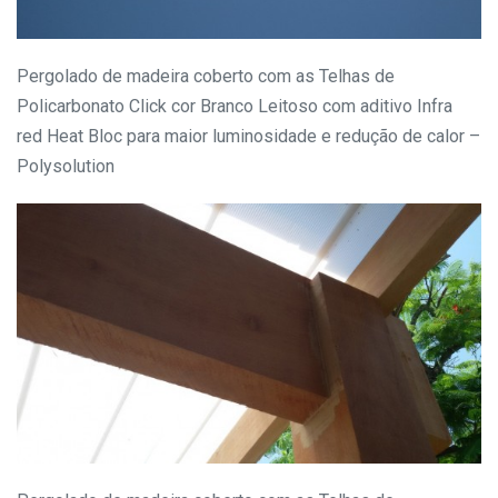
Pergolado de madeira coberto com as Telhas de
Policarbonato Click cor Branco Leitoso com aditivo Infra
red Heat Bloc para maior luminosidade e redução de calor –
Polysolution