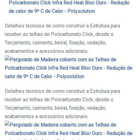
Detalhes tecnicos de como construir a Estrutura para
receber as telhas de Policarbonato Click, desde o
Terçamento, caimento, beiral, fixação, vedação,
acabamentos e acessórios adicionais.
Detalhes tecnicos de como construir a Estrutura para
receber as telhas de Policarbonato Click, desde o
Terçamento, caimento, beiral, fixação, vedação,
acabamentos e acessórios adicionais.