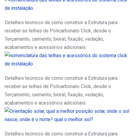
Detalhes tecnicos de como construir a Estrutura para
receber as telhas de Policarbonato Click, desde o
Terçamento, caimento, beiral, fixação, vedação,
acabamentos e acessórios adicionais.
Detalhes tecnicos de como construir a Estrutura para
receber as telhas de Policarbonato Click, desde o
Terçamento, caimento, beiral, fixação, vedação,
acabamentos e acessórios adicionais.
Detalhes tecnicos de como construir a Estrutura para