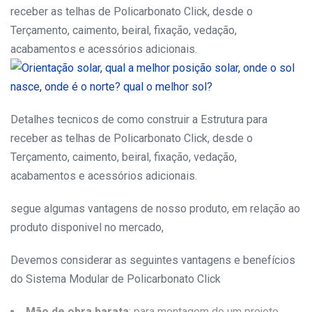
receber as telhas de Policarbonato Click, desde o
Terçamento, caimento, beiral, fixação, vedação,
acabamentos e acessórios adicionais.
Detalhes tecnicos de como construir a Estrutura para
receber as telhas de Policarbonato Click, desde o
Terçamento, caimento, beiral, fixação, vedação,
acabamentos e acessórios adicionais.
segue algumas vantagens de nosso produto, em relação ao
produto disponivel no mercado,
Devemos considerar as seguintes vantagens e benefícios
do Sistema Modular de Policarbonato Click
Mão de obra barata
: para montagem de um projeto