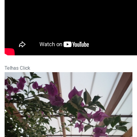
Telhas Click