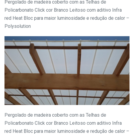
Pergolado de madeira coberto com as Telhas de
Policarbonato Click cor Branco Leitoso com aditivo Infra
red Heat Bloc para maior luminosidade e redução de calor –
Polysolution
Pergolado de madeira coberto com as Telhas de
Policarbonato Click cor Branco Leitoso com aditivo Infra
red Heat Bloc para maior luminosidade e redução de calor –