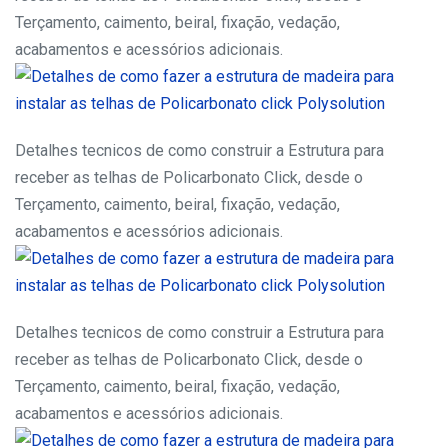
Terçamento, caimento, beiral, fixação, vedação,
acabamentos e acessórios adicionais.
Detalhes tecnicos de como construir a Estrutura para
receber as telhas de Policarbonato Click, desde o
Terçamento, caimento, beiral, fixação, vedação,
acabamentos e acessórios adicionais.
Detalhes tecnicos de como construir a Estrutura para
receber as telhas de Policarbonato Click, desde o
Terçamento, caimento, beiral, fixação, vedação,
acabamentos e acessórios adicionais.