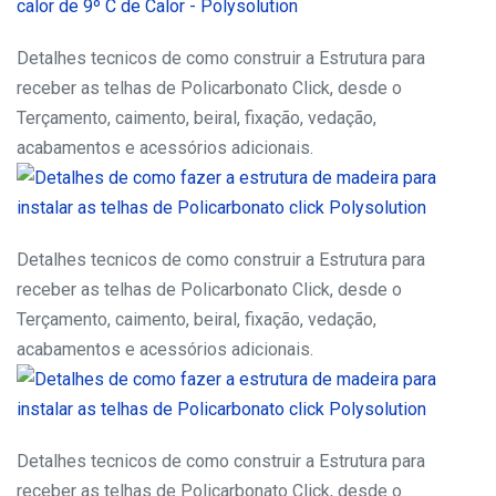
Detalhes tecnicos de como construir a Estrutura para
receber as telhas de Policarbonato Click, desde o
Terçamento, caimento, beiral, fixação, vedação,
acabamentos e acessórios adicionais.
Detalhes tecnicos de como construir a Estrutura para
receber as telhas de Policarbonato Click, desde o
Terçamento, caimento, beiral, fixação, vedação,
acabamentos e acessórios adicionais.
Detalhes tecnicos de como construir a Estrutura para
receber as telhas de Policarbonato Click, desde o