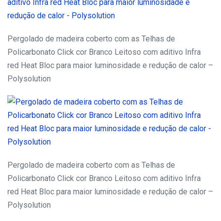
Pergolado de madeira coberto com as Telhas de
Policarbonato Click cor Branco Leitoso com aditivo Infra
red Heat Bloc para maior luminosidade e redução de calor –
Polysolution
Pergolado de madeira coberto com as Telhas de
Policarbonato Click cor Branco Leitoso com aditivo Infra
red Heat Bloc para maior luminosidade e redução de calor –
Polysolution