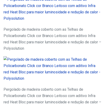
Pergolado de madeira coberto com as Telhas de
Policarbonato Click cor Branco Leitoso com aditivo Infra
red Heat Bloc para maior luminosidade e redução de calor –
Polysolution
Pergolado de madeira coberto com as Telhas de
Policarbonato Click cor Branco Leitoso com aditivo Infra
red Heat Bloc para maior luminosidade e redução de calor –