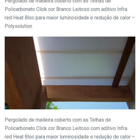
Pergolado de madeira coberto com as Telhas de
Policarbonato Click cor Branco Leitoso com aditivo Infra
red Heat Bloc para maior luminosidade e redução de calor –
Polysolution
Pergolado de madeira coberto com as Telhas de
Policarbonato Click cor Branco Leitoso com aditivo Infra
red Heat Bloc para maior luminosidade e redução de calor –