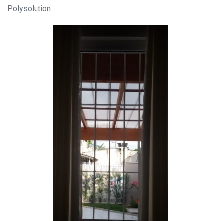
Polysolution