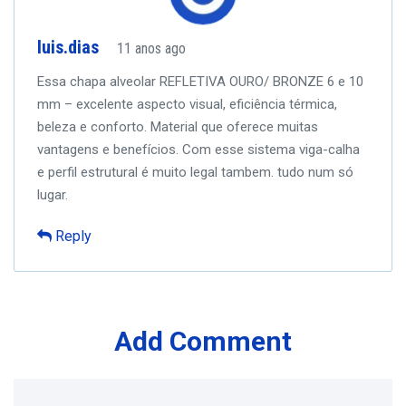
luis.dias
11 anos ago
Essa chapa alveolar REFLETIVA OURO/ BRONZE 6 e 10
mm – excelente aspecto visual, eficiência térmica,
beleza e conforto. Material que oferece muitas
vantagens e benefícios. Com esse sistema viga-calha
e perfil estrutural é muito legal tambem. tudo num só
lugar.
Reply
Add Comment