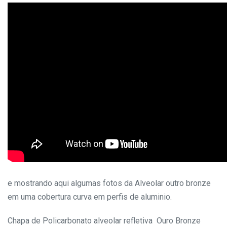
e mostrando aqui algumas fotos da Alveolar outro bronze
em uma cobertura curva em perfis de aluminio.
Chapa de Policarbonato alveolar refletiva Ouro Bronze