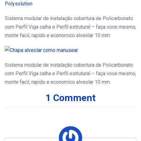
Sistema modular de instalação cobertura de Policarbonato
com Perfil Viga calha e Perfil estrutural – faça voce mesmo,
monte facil, rapido e economico alveolar 10 mm
Sistema modular de instalação cobertura de Policarbonato
com Perfil Viga calha e Perfil estrutural – faça voce mesmo,
monte facil, rapido e economico alveolar 10 mm
1 Comment