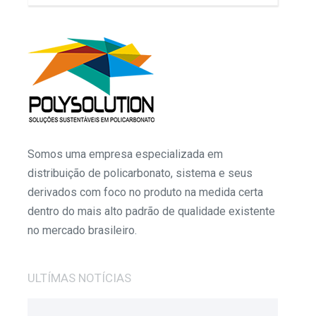
Somos uma empresa especializada em
distribuição de policarbonato, sistema e seus
derivados com foco no produto na medida certa
dentro do mais alto padrão de qualidade existente
no mercado brasileiro.
ULTÍMAS NOTÍCIAS