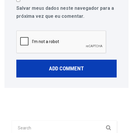
Salvar meus dados neste navegador para a
próxima vez que eu comentar.