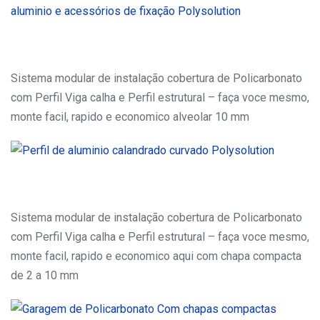
Sistema modular de instalação cobertura de Policarbonato
com Perfil Viga calha e Perfil estrutural – faça voce mesmo,
monte facil, rapido e economico alveolar 10 mm
Sistema modular de instalação cobertura de Policarbonato
com Perfil Viga calha e Perfil estrutural – faça voce mesmo,
monte facil, rapido e economico aqui com chapa compacta
de 2 a 10 mm