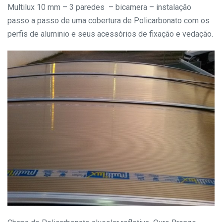
Multilux 10 mm – 3 paredes – bicamera – instalação
passo a passo de uma cobertura de Policarbonato com os
perfis de aluminio e seus acessórios de fixação e vedação.