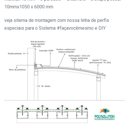
10mmx1050 x 6000 mm
veja sitema de montagem com nossa linha de perfis
especiais para o Sistema #façavocêmesmo e DIY