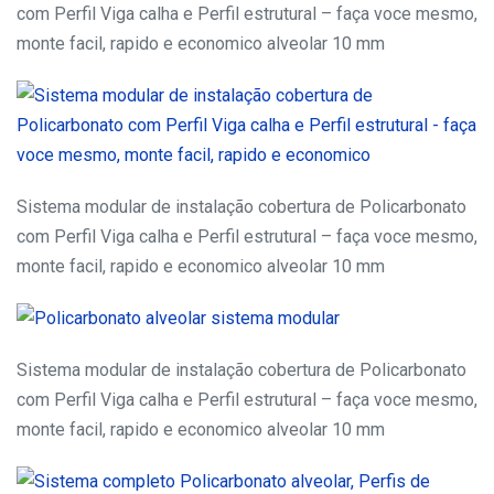
com Perfil Viga calha e Perfil estrutural – faça voce mesmo,
monte facil, rapido e economico alveolar 10 mm
Sistema modular de instalação cobertura de Policarbonato
com Perfil Viga calha e Perfil estrutural – faça voce mesmo,
monte facil, rapido e economico alveolar 10 mm
Sistema modular de instalação cobertura de Policarbonato
com Perfil Viga calha e Perfil estrutural – faça voce mesmo,
monte facil, rapido e economico alveolar 10 mm