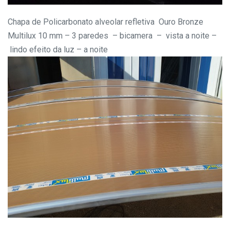
Chapa de Policarbonato alveolar refletiva Ouro Bronze
Multilux 10 mm – 3 paredes – bicamera – vista a noite –
lindo efeito da luz – a noite