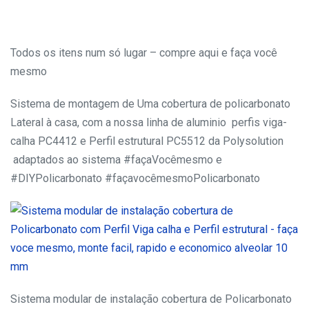
Todos os itens num só lugar – compre aqui e faça você
mesmo
Sistema de montagem de Uma cobertura de policarbonato
Lateral à casa, com a nossa linha de aluminio perfis viga-
calha PC4412 e Perfil estrutural PC5512 da Polysolution
adaptados ao sistema #façaVocêmesmo e
#DIYPolicarbonato #façavocêmesmoPolicarbonato
Sistema modular de instalação cobertura de Policarbonato