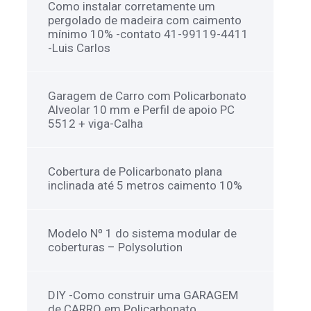
Como instalar corretamente um
pergolado de madeira com caimento
mínimo 10% -contato 41-99119-4411
-Luis Carlos
Garagem de Carro com Policarbonato
Alveolar 10 mm e Perfil de apoio PC
5512 + viga-Calha
Cobertura de Policarbonato plana
inclinada até 5 metros caimento 10%
Modelo Nº 1 do sistema modular de
coberturas – Polysolution
DIY -Como construir uma GARAGEM
de CARRO em Policarbonato