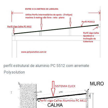
perfil estrutural de aluminio PC 5512 com arremate
Polysolution