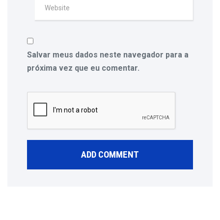
Salvar meus dados neste navegador para a
próxima vez que eu comentar.