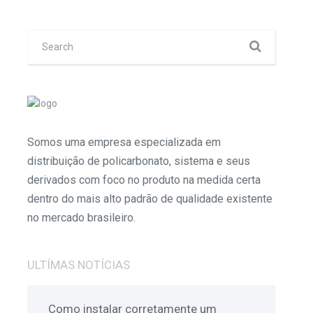
Somos uma empresa especializada em
distribuição de policarbonato, sistema e seus
derivados com foco no produto na medida certa
dentro do mais alto padrão de qualidade existente
no mercado brasileiro.
ULTÍMAS NOTÍCIAS
Como instalar corretamente um