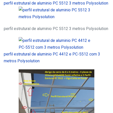
perfil estrutural de aluminio PC 5512 3 metros Polysolution
perfil estrutural de aluminio PC 5512 3 metros Polysolution
perfil estrutural de aluminio PC 4412 e PC-5512 com 3
metros Polysolution