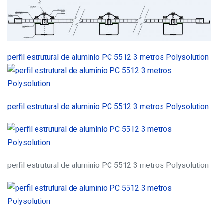
perfil estrutural de aluminio PC 5512 3 metros Polysolution
perfil estrutural de aluminio PC 5512 3 metros Polysolution
perfil estrutural de aluminio PC 5512 3 metros Polysolution