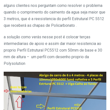
alguns clientes nos perguntam como resolver o problema
quando o comprimento do caimento da agua seja maior que
3 metros, que é a reesistencia do perfil Estrutural PC 5512
que receberá as chapas de Policarbonato .
a solução como verás nesse post é colocar terças
intermediarias de apoio e assim dar maior resistencia ao
proprio Perfil Estrutural PC5512 com 50mm de base e 30
mm de altura – um perfil com desenho proprio da
Polysolution