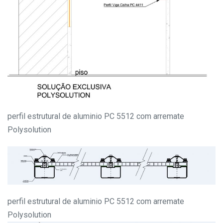
perfil estrutural de aluminio PC 5512 com arremate
Polysolution
perfil estrutural de aluminio PC 5512 com arremate
Polysolution