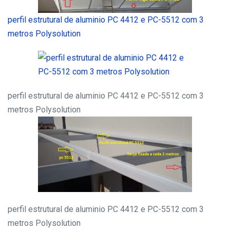
perfil estrutural de aluminio PC 4412 e PC-5512 com 3
metros Polysolution
perfil estrutural de aluminio PC 4412 e PC-5512 com 3
metros Polysolution
perfil estrutural de aluminio PC 4412 e PC-5512 com 3
metros Polysolution