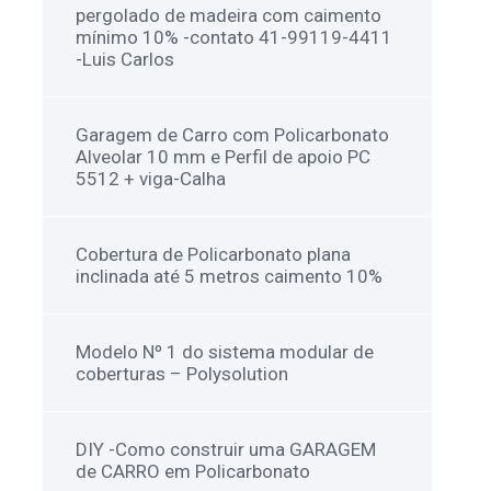
pergolado de madeira com caimento
mínimo 10% -contato 41-99119-4411
-Luis Carlos
Garagem de Carro com Policarbonato
Alveolar 10 mm e Perfil de apoio PC
5512 + viga-Calha
Cobertura de Policarbonato plana
inclinada até 5 metros caimento 10%
Modelo Nº 1 do sistema modular de
coberturas – Polysolution
DIY -Como construir uma GARAGEM
de CARRO em Policarbonato