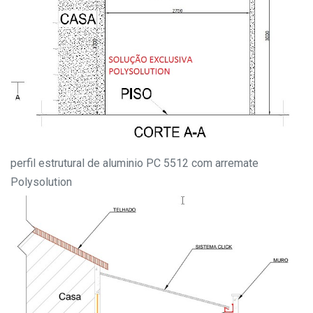
perfil estrutural de aluminio PC 5512 com arremate
Polysolution