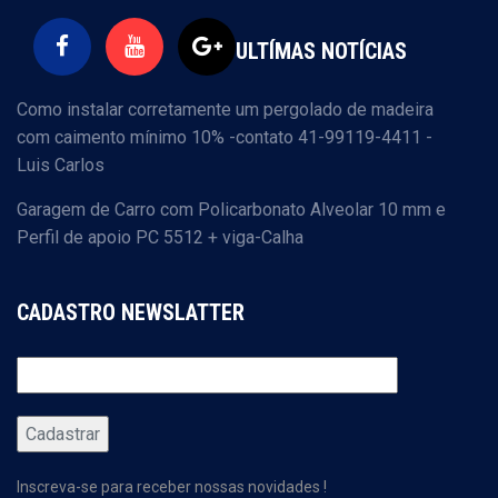
ULTÍMAS NOTÍCIAS
Como instalar corretamente um pergolado de madeira
com caimento mínimo 10% -contato 41-99119-4411 -
Luis Carlos
Garagem de Carro com Policarbonato Alveolar 10 mm e
Perfil de apoio PC 5512 + viga-Calha
CADASTRO NEWSLATTER
Inscreva-se para receber nossas novidades !