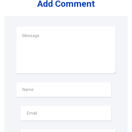
Add Comment