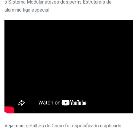
o Sistema Modular ateves dos perfis Estruturais de
aluminio liga especial
Veja mais detalhes de Como foi especificado e aplicado.