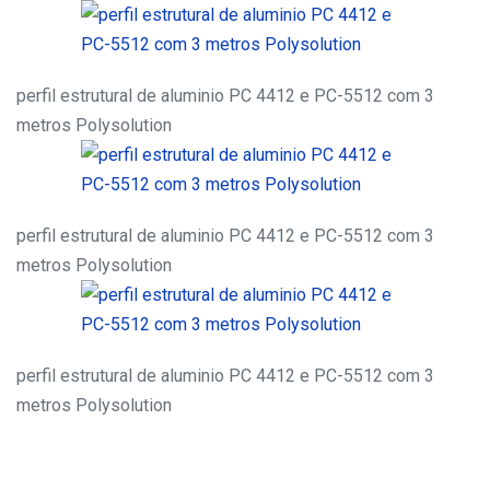
perfil estrutural de aluminio PC 4412 e PC-5512 com 3
metros Polysolution
perfil estrutural de aluminio PC 4412 e PC-5512 com 3
metros Polysolution
perfil estrutural de aluminio PC 4412 e PC-5512 com 3
metros Polysolution