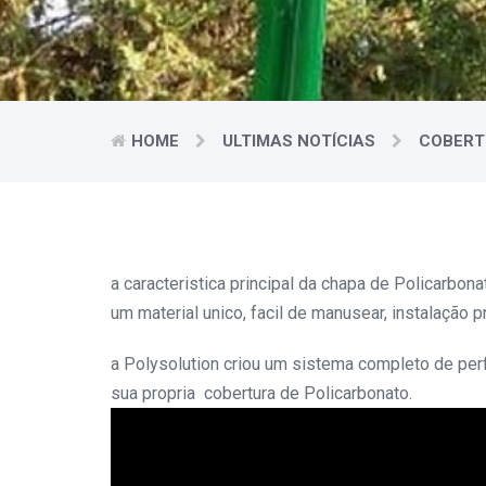
HOME
ULTIMAS NOTÍCIAS
COBERT
a caracteristica principal da chapa de Policarbon
um material unico, facil de manusear, instalação pr
a Polysolution criou um sistema completo de perf
sua propria cobertura de Policarbonato.