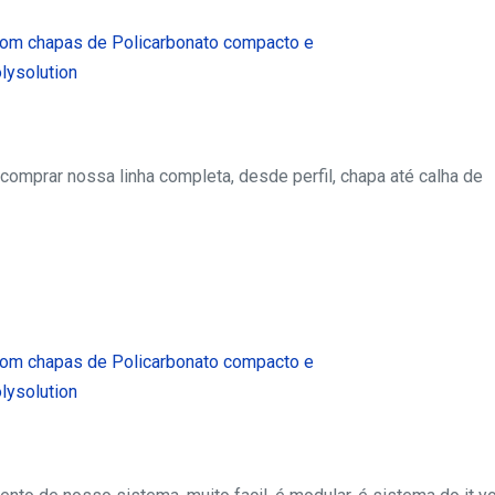
omprar nossa linha completa, desde perfil, chapa até calha de