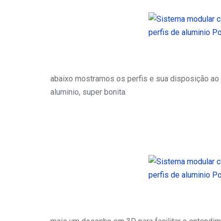
abaixo mostramos os perfis e sua disposição ao c
aluminio, super bonita.