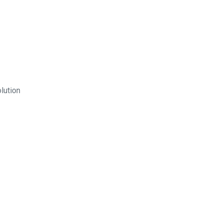
lution