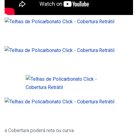
a Cobertura poderá reta ou curva.