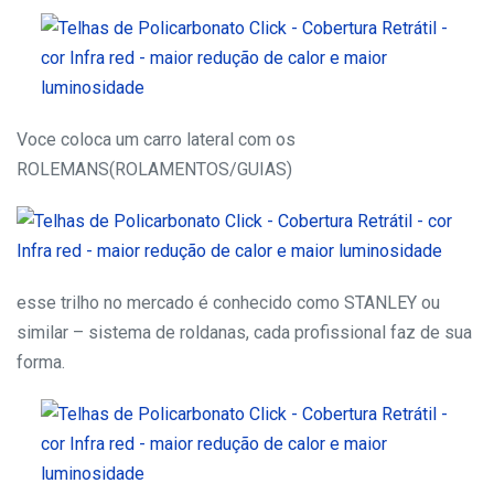
Voce coloca um carro lateral com os
ROLEMANS(ROLAMENTOS/GUIAS)
esse trilho no mercado é conhecido como STANLEY ou
similar – sistema de roldanas, cada profissional faz de sua
forma.