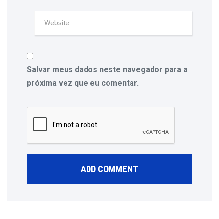
Salvar meus dados neste navegador para a
próxima vez que eu comentar.