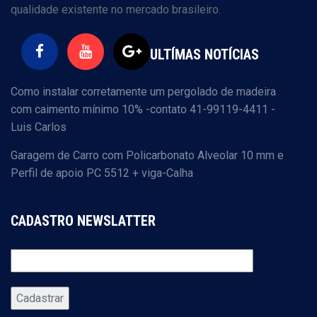
qualidade existente no mercado brasileiro.
ULTÍMAS NOTÍCIAS
Como instalar corretamente um pergolado de madeira
com caimento mínimo 10% -contato 41-99119-4411 -
Luis Carlos
Garagem de Carro com Policarbonato Alveolar 10 mm e
Perfil de apoio PC 5512 + viga-Calha
CADASTRO NEWSLATTER