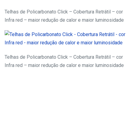
Telhas de Policarbonato Click – Cobertura Retrátil – cor
Infra red – maior redução de calor e maior luminosidade
Telhas de Policarbonato Click – Cobertura Retrátil – cor
Infra red – maior redução de calor e maior luminosidade