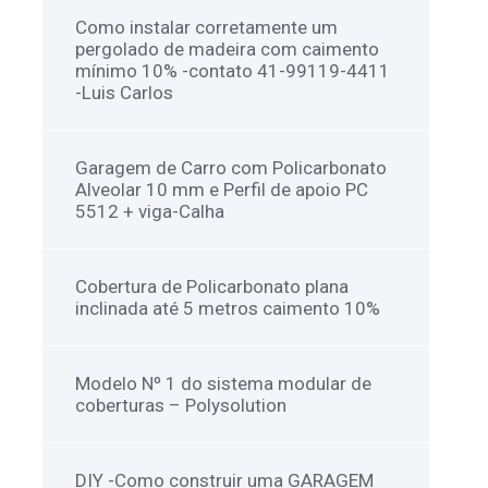
Como instalar corretamente um
pergolado de madeira com caimento
mínimo 10% -contato 41-99119-4411
-Luis Carlos
Garagem de Carro com Policarbonato
Alveolar 10 mm e Perfil de apoio PC
5512 + viga-Calha
Cobertura de Policarbonato plana
inclinada até 5 metros caimento 10%
Modelo Nº 1 do sistema modular de
coberturas – Polysolution
DIY -Como construir uma GARAGEM