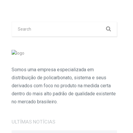
Somos uma empresa especializada em
distribuição de policarbonato, sistema e seus
derivados com foco no produto na medida certa
dentro do mais alto padrão de qualidade existente
no mercado brasileiro.
ULTÍMAS NOTÍCIAS