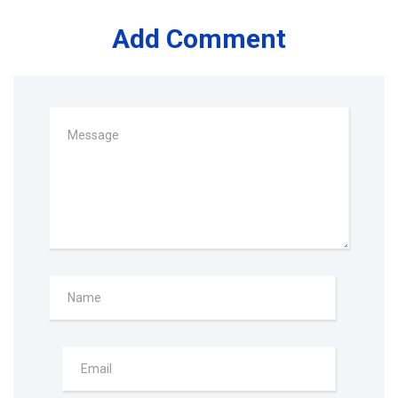
Add Comment