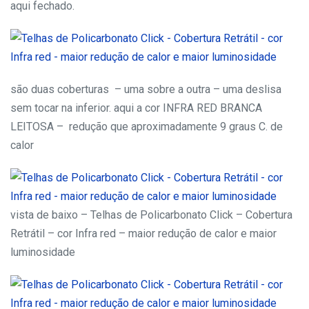
aqui fechado.
são duas coberturas – uma sobre a outra – uma deslisa
sem tocar na inferior. aqui a cor INFRA RED BRANCA
LEITOSA – redução que aproximadamente 9 graus C. de
calor
vista de baixo – Telhas de Policarbonato Click – Cobertura
Retrátil – cor Infra red – maior redução de calor e maior
luminosidade