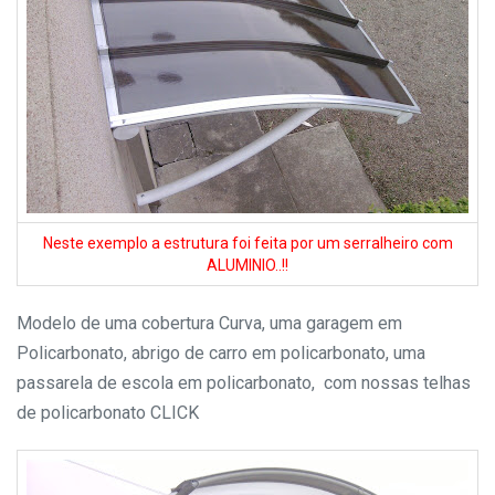
Neste exemplo a estrutura foi feita por um serralheiro com
ALUMINIO..!!
Modelo de uma cobertura Curva, uma garagem em
Policarbonato, abrigo de carro em policarbonato, uma
passarela de escola em policarbonato, com nossas telhas
de policarbonato CLICK