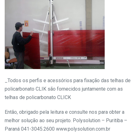
_Todos os perfis e acessórios para fixação das telhas de
policarbonato CLIK são fornecidos juntamente com as
telhas de policarbonato CLICK
Então, obrigado pela leitura e consulte nos para obter a
melhor solução ao seu projeto.
Polysolution – Puritiba –
Paraná
041-3045.2600
www.polysolution.com.br