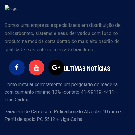
Somos uma empresa especializada em distribuição de
policarbonato, sistema e seus derivados com foco no
produto na medida certa dentro do mais alto padrão de
qualidade existente no mercado brasileiro.
ULTÍMAS NOTÍCIAS
Como instalar corretamente um pergolado de madeira
com caimento mínimo 10% -contato 41-99119-4411 -
Luis Carlos
Garagem de Carro com Policarbonato Alveolar 10 mm e
Perfil de apoio PC 5512 + viga-Calha