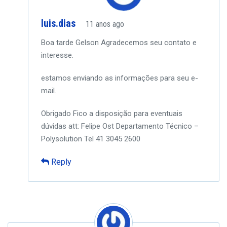
luis.dias
11 anos ago
Boa tarde Gelson
Agradecemos seu contato e
interesse.
estamos enviando as informações para seu e-
mail.
Obrigado
Fico a disposição para eventuais
dúvidas
att:
Felipe Ost
Departamento Técnico –
Polysolution
Tel 41 3045 2600
Reply