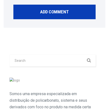
Somos uma empresa especializada em
distribuição de policarbonato, sistema e seus
derivados com foco no produto na medida certa