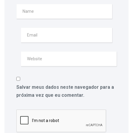
Salvar meus dados neste navegador para a
próxima vez que eu comentar.