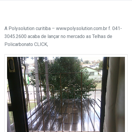
A Polysolution curitiba – www.polysolution.com.br f. 041-
3045.2600 acaba de lançar no mercado as Telhas de
Policarbonato CLICK,