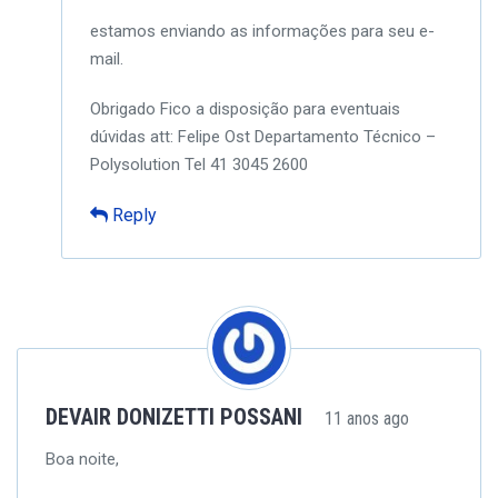
estamos enviando as informações para seu e-
mail.
Obrigado
Fico a disposição para eventuais
dúvidas
att:
Felipe Ost
Departamento Técnico –
Polysolution
Tel 41 3045 2600
Reply
DEVAIR DONIZETTI POSSANI
11 anos ago
Boa noite,