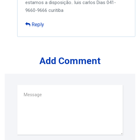
estamos a disposição..
luis carlos Dias 041-
9660-9666
curitiba
Reply
Add Comment