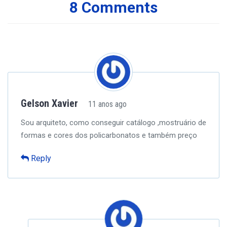
8 Comments
Gelson Xavier
11 anos ago
Sou arquiteto, como conseguir catálogo ,mostruário de
formas e cores dos policarbonatos e também preço
Reply