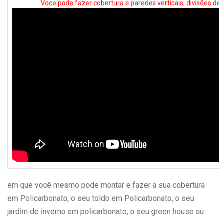
Voce pode fazer cobertura e paredes verticais, divisões 
em que você mesmo pode montar e fazer a sua cobertura
em Policarbonato, o seu toldo em Policarbonato, o seu
jardim de inverno em policarbonato, o seu green house ou