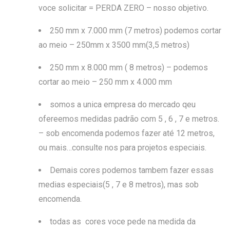
voce solicitar = PERDA ZERO – nosso objetivo.
250 mm x 7.000 mm (7 metros) podemos cortar
ao meio – 250mm x 3500 mm(3,5 metros)
250 mm x 8.000 mm ( 8 metros) – podemos
cortar ao meio – 250 mm x 4.000 mm
somos a unica empresa do mercado qeu
ofereemos medidas padrão com 5 , 6 , 7 e metros.
– sob encomenda podemos fazer até 12 metros,
ou mais…consulte nos para projetos especiais.
Demais cores podemos tambem fazer essas
medias especiais(5 , 7 e 8 metros), mas sob
encomenda.
todas as cores voce pede na medida da