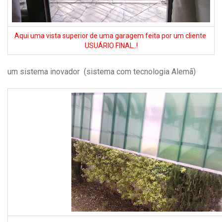
Aqui uma vista superior de uma garagem feita por um cliente
USUÁRIO FINAL..!
um sistema inovador (sistema com tecnologia Alemã)