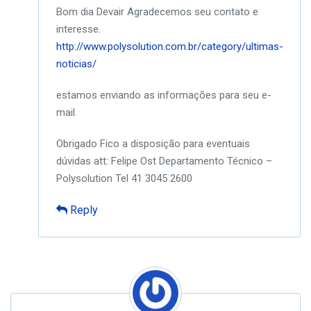
Bom dia Devair
Agradecemos seu contato e
interesse.
http://www.polysolution.com.br/category/ultimas-
noticias/
estamos enviando as informações para seu e-
mail.
Obrigado
Fico a disposição para eventuais
dúvidas
att:
Felipe Ost
Departamento Técnico –
Polysolution
Tel 41 3045 2600
Reply