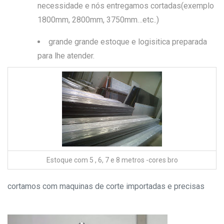
necessidade e nós entregamos cortadas(exemplo
1800mm, 2800mm, 3750mm…etc..)
grande grande estoque e logisitica preparada
para lhe atender.
Estoque com 5 , 6, 7 e 8 metros -cores bro
cortamos com maquinas de corte importadas e precisas