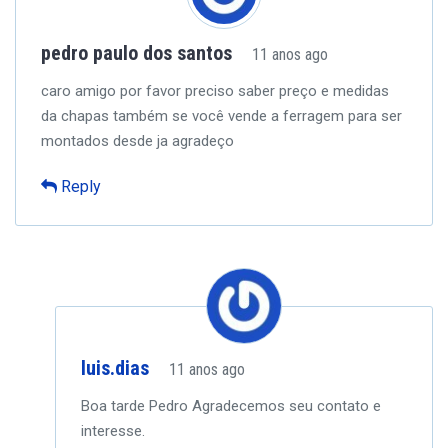
pedro paulo dos santos
11 anos ago
caro amigo por favor preciso saber preço e medidas
da chapas também se você vende a ferragem para ser
montados desde ja agradeço
Reply
luis.dias
11 anos ago
Boa tarde Pedro
Agradecemos seu contato e
interesse.