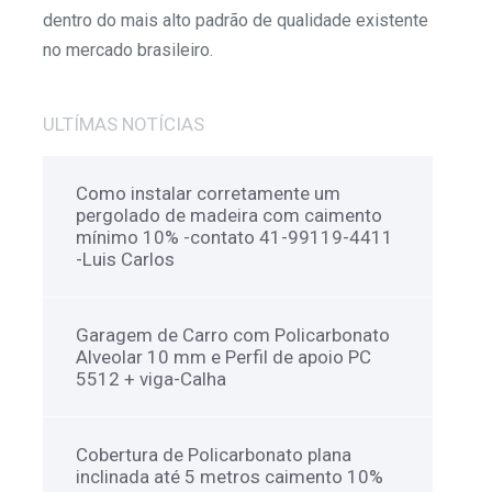
dentro do mais alto padrão de qualidade existente
no mercado brasileiro.
ULTÍMAS NOTÍCIAS
Como instalar corretamente um
pergolado de madeira com caimento
mínimo 10% -contato 41-99119-4411
-Luis Carlos
Garagem de Carro com Policarbonato
Alveolar 10 mm e Perfil de apoio PC
5512 + viga-Calha
Cobertura de Policarbonato plana
inclinada até 5 metros caimento 10%