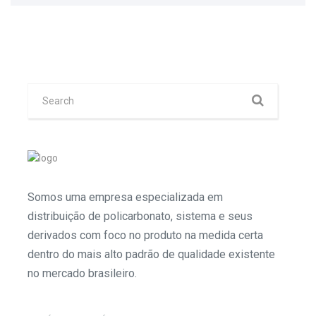
Somos uma empresa especializada em
distribuição de policarbonato, sistema e seus
derivados com foco no produto na medida certa
dentro do mais alto padrão de qualidade existente
no mercado brasileiro.