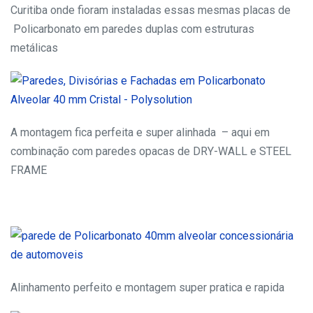
Curitiba onde fioram instaladas essas mesmas placas de
Policarbonato em paredes duplas com estruturas
metálicas
A montagem fica perfeita e super alinhada – aqui em
combinação com paredes opacas de DRY-WALL e STEEL
FRAME
Alinhamento perfeito e montagem super pratica e rapida