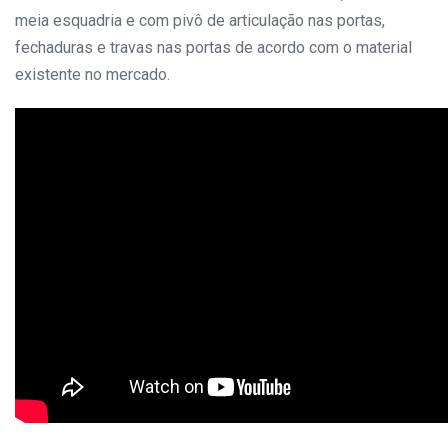
meia esquadria e com pivô de articulação nas portas,
fechaduras e travas nas portas de acordo com o material
existente no mercado.