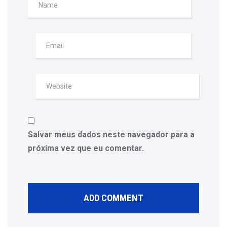
Salvar meus dados neste navegador para a
próxima vez que eu comentar.