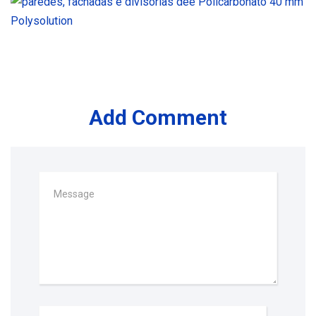
Add Comment