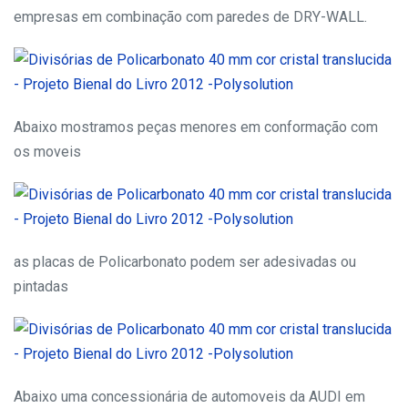
empresas em combinação com paredes de DRY-WALL.
Abaixo mostramos peças menores em conformação com
os moveis
as placas de Policarbonato podem ser adesivadas ou
pintadas
Abaixo uma concessionária de automoveis da AUDI em