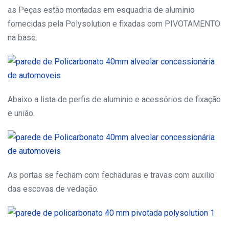
as Peças estão montadas em esquadria de aluminio
fornecidas pela Polysolution e fixadas com PIVOTAMENTO
na base.
Abaixo a lista de perfis de aluminio e acessórios de fixação
e união.
As portas se fecham com fechaduras e travas com auxilio
das escovas de vedação.