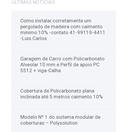
ULTÍMAS NOTÍCIAS
Como instalar corretamente um
pergolado de madeira com caimento
mínimo 10% -contato 41-99119-4411
-Luis Carlos
Garagem de Carro com Policarbonato
Alveolar 10 mm e Perfil de apoio PC
5512 + viga-Calha
Cobertura de Policarbonato plana
inclinada até 5 metros caimento 10%
Modelo Nº 1 do sistema modular de
coberturas – Polysolution