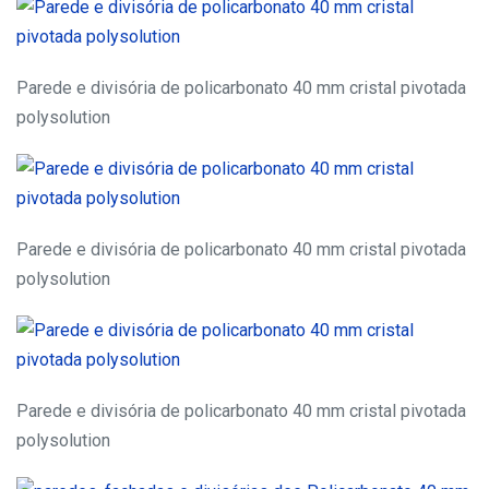
Parede e divisória de policarbonato 40 mm cristal pivotada
polysolution
Parede e divisória de policarbonato 40 mm cristal pivotada
polysolution
Parede e divisória de policarbonato 40 mm cristal pivotada
polysolution