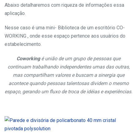
Abaixo detalharemos com riqueza de informações essa
aplicação.
Nesse caso é uma mini- Biblioteca de um escritório CO-
WORKING , onde esse espaço pertence aos usuários do
estabelecimento.
Coworking
é união de um grupo de pessoas que
continuam trabalhando independentes umas das outras,
mas compartilham valores e buscam a sinergia que
acontece quando pessoas talentosas dividem o mesmo
espaço, gerando um fluxo de troca de idéias e experiências.