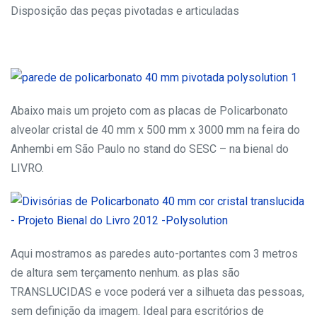
Disposição das peças pivotadas e articuladas
Abaixo mais um projeto com as placas de Policarbonato
alveolar cristal de 40 mm x 500 mm x 3000 mm na feira do
Anhembi em São Paulo no stand do SESC – na bienal do
LIVRO.
Aqui mostramos as paredes auto-portantes com 3 metros
de altura sem terçamento nenhum. as plas são
TRANSLUCIDAS e voce poderá ver a silhueta das pessoas,
sem definição da imagem. Ideal para escritórios de