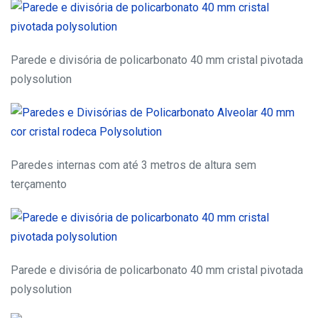
Parede e divisória de policarbonato 40 mm cristal pivotada
polysolution
Paredes internas com até 3 metros de altura sem
terçamento
Parede e divisória de policarbonato 40 mm cristal pivotada
polysolution