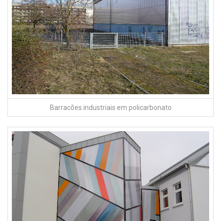
Barracões industriais em policarbonato