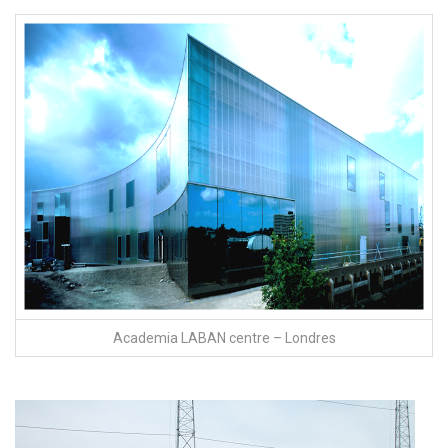
Academia LABAN centre – Londres