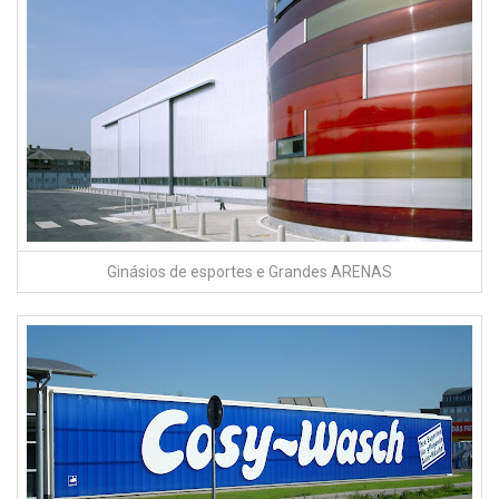
Ginásios de esportes e Grandes ARENAS