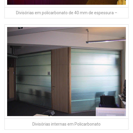
Divisórias em policarbonato de 40 mm de espessura –
Divisórias internas em Policarbonato