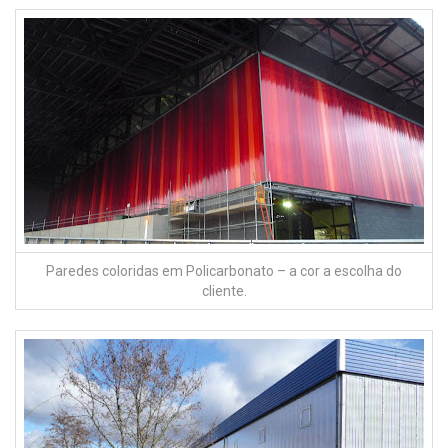
Paredes coloridas em Policarbonato – a cor a escolha do
cliente.