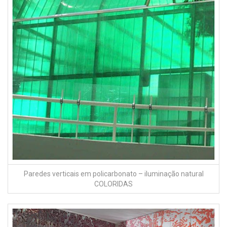
Paredes verticais em policarbonato – iluminação natural
COLORIDAS
fachada Translucida em policarbonato – com Impressão digital