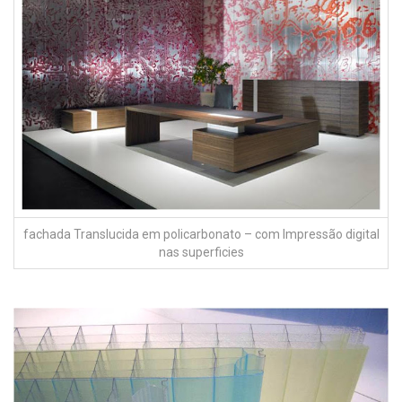
nas superficies