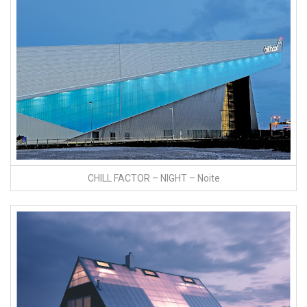
Residencia em policarbonato 40 mm – NOITE