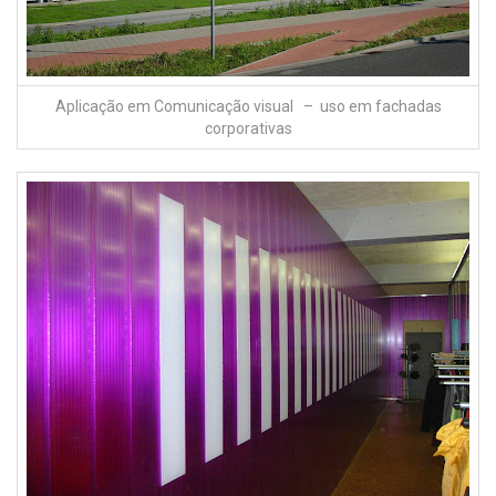
Aplicação em Comunicação visual – uso em fachadas
corporativas