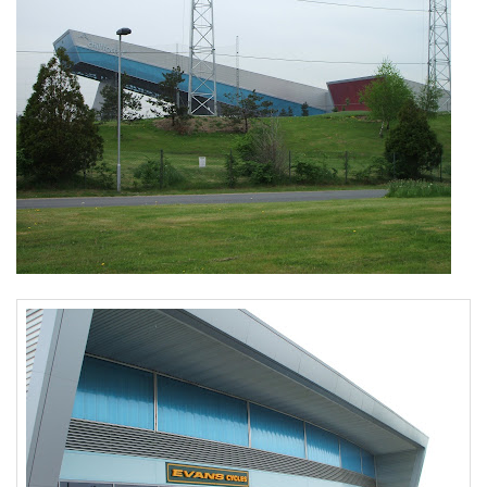
CHILL FACTOR – Arena de SKI – gelo