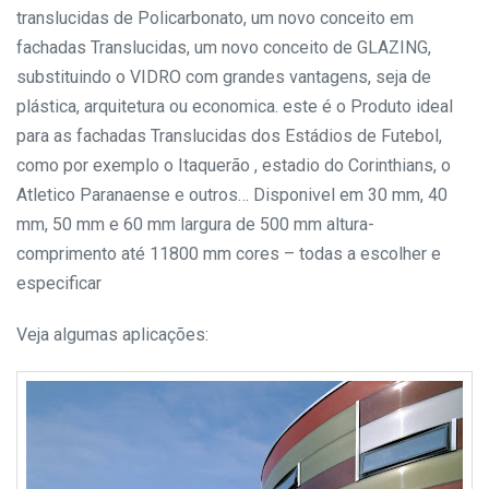
translucidas de Policarbonato, um novo conceito em
fachadas Translucidas, um novo conceito de GLAZING,
substituindo o VIDRO com grandes vantagens, seja de
plástica, arquitetura ou economica.
este é o Produto ideal
para as fachadas Translucidas dos Estádios de Futebol,
como por exemplo o Itaquerão , estadio do Corinthians, o
Atletico Paranaense e outros…
Disponivel em 30 mm, 40
mm, 50 mm e 60 mm
largura de 500 mm
altura-
comprimento até 11800 mm
cores – todas a escolher e
especificar
Veja algumas aplicações: