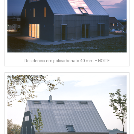
Fachada em policarbonato 40 mm – DIA