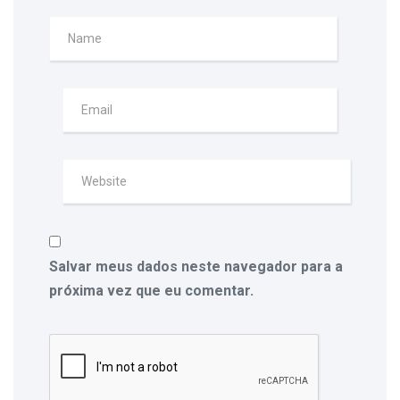
Salvar meus dados neste navegador para a
próxima vez que eu comentar.