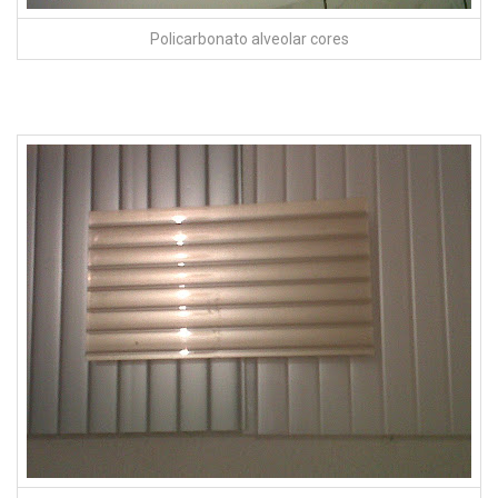
Policarbonato alveolar cores