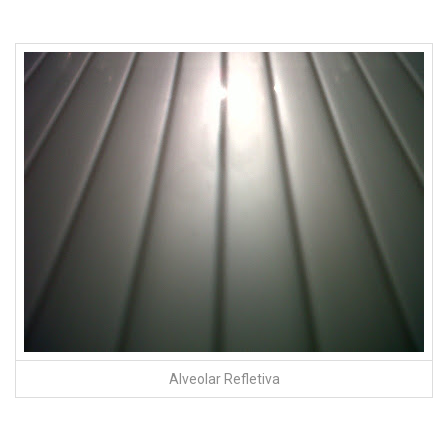
Alveolar Refletiva