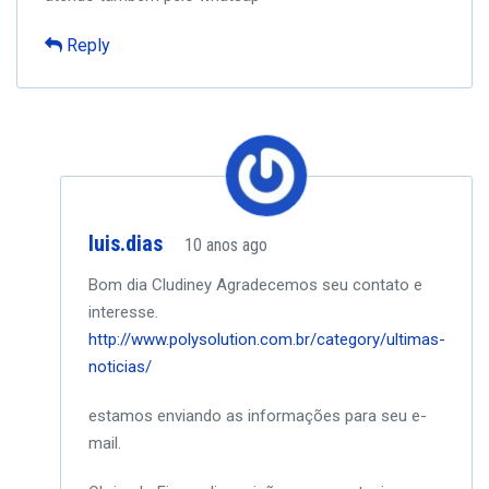
Reply
luis.dias
10 anos ago
Bom dia Cludiney
Agradecemos seu contato e
interesse.
http://www.polysolution.com.br/category/ultimas-
noticias/
estamos enviando as informações para seu e-
mail.