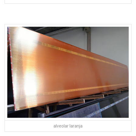
alveolar laranja