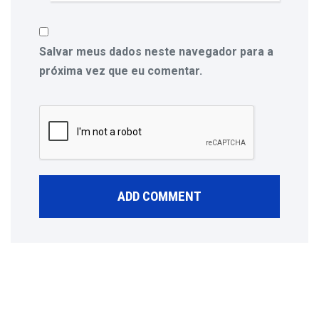
Salvar meus dados neste navegador para a
próxima vez que eu comentar.