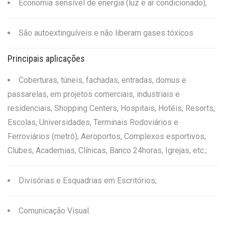
Economia sensível de energia (luz e ar condicionado);
São autoextinguíveis e não liberam gases tóxicos
Principais aplicações
Coberturas, túneis, fachadas, entradas, domus e
passarelas, em projetos comerciais, industriais e
residenciais, Shopping Centers, Hospitais, Hotéis, Resorts,
Escolas, Universidades, Terminais Rodoviários e
Ferroviários (metrô), Aeroportos, Complexos esportivos,
Clubes, Academias, Clínicas, Banco 24horas, Igrejas, etc.;
Divisórias e Esquadrias em Escritórios;
Comunicação Visual.