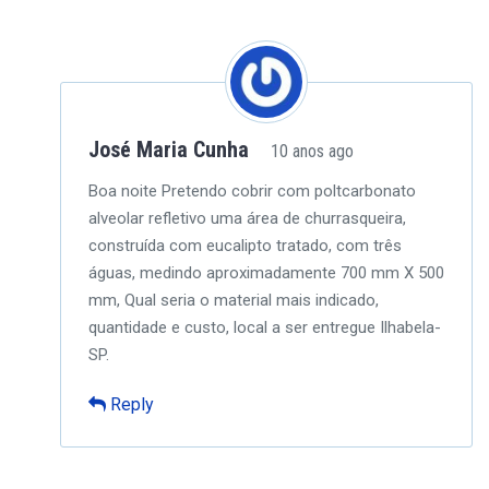
José Maria Cunha
10 anos ago
Boa noite
Pretendo cobrir com poltcarbonato
alveolar refletivo uma área de churrasqueira,
construída com eucalipto tratado, com três
águas, medindo aproximadamente 700 mm X 500
mm, Qual seria o material mais indicado,
quantidade e custo, local a ser entregue Ilhabela-
SP.
Reply