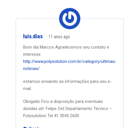
luis.dias
11 anos ago
Bom dia Marcos
Agradecemos seu contato e
interesse.
http://www.polysolution.com.br/category/ultimas-
noticias/
estamos enviando as informações para seu e-
mail.
Obrigado
Fico a disposição para eventuais
dúvidas
att:
Felipe Ost
Departamento Técnico –
Polysolution
Tel 41 3045 2600