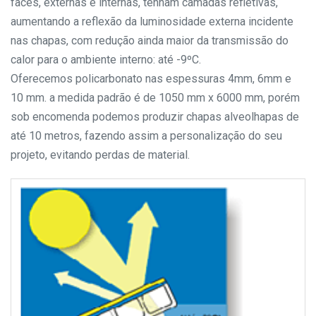
faces, externas e internas, tenham camadas refletivas,
aumentando a reflexão da luminosidade externa incidente
nas chapas, com redução ainda maior da transmissão do
calor para o ambiente interno: até -9ºC.
Oferecemos policarbonato nas espessuras 4mm, 6mm e
10 mm.
a medida padrão é de 1050 mm x 6000 mm, porém
sob encomenda podemos produzir chapas alveolhapas de
até 10 metros, fazendo assim a personalização do seu
projeto, evitando perdas de material.