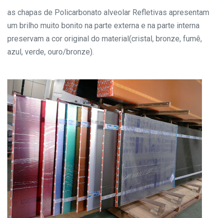
as chapas de Policarbonato alveolar Refletivas apresentam
um brilho muito bonito na parte externa e na parte interna
preservam a cor original do material(cristal, bronze, fumê,
azul, verde, ouro/bronze).