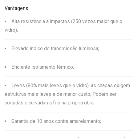
Vantagens
Alta resistência a impactos (250 vezes maior que o
vidro);
Elevado índice de transmissão luminosa;
Eficiente isolamento térmico;
Leves (80% mais leves que o vidro), as chapas exigem
estruturas mais leves e de menor custo;
Podem ser
cortadas e curvadas a frio na própria obra;
Garantia de 10 anos contra amarelamento;