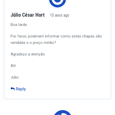
Júlio César Hort
10 anos ago
Boa tarde.
Por favor, poderiam informar como estas chapas são
vendidas e o preço médio?
Agradeço a atenção.
Att.
Júlio.
Reply