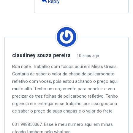
Reply
claudiney souza pereira
10 anos ago
Boa noite.
Trabalho com toldos aqui em Minas Greais,
Gostaria de saber o valor da chapa de policarbonato
refletivo com voces, pois estou achando o preço aqui
muito alto.
Tenho um orçamento para concluir e vou
precizar de trez folhas de policarbono refletivo.
Tenho
urgencia em entregar esse trabalho ,por isso gostaria
de saber o preço de suas chapas e o valor do frete
031 998850367. Esse è meu numero aqui em minas
atendo tambem pelo whatsap