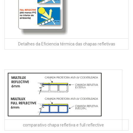
Detalhes da Eficiencia térmica das chapas refletivas
comparativo chapa refletiva e full reflective