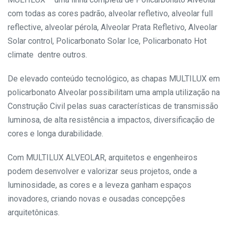
com todas as cores padrão, alveolar refletivo, alveolar full
reflective, alveolar pérola, Alveolar Prata Refletivo, Alveolar
Solar control, Policarbonato Solar Ice, Policarbonato Hot
climate dentre outros.
De elevado conteúdo tecnológico, as chapas MULTILUX em
policarbonato Alveolar possibilitam uma ampla utilização na
Construção Civil pelas suas características de transmissão
luminosa, de alta resistência a impactos, diversificação de
cores e longa durabilidade.
Com MULTILUX ALVEOLAR, arquitetos e engenheiros
podem desenvolver e valorizar seus projetos, onde a
luminosidade, as cores e a leveza ganham espaços
inovadores, criando novas e ousadas concepções
arquitetônicas.