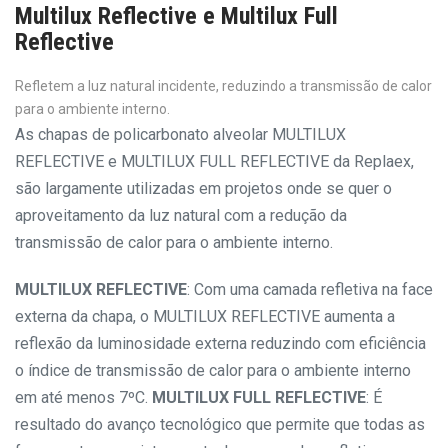
Multilux Reflective e Multilux Full
Reflective
Refletem a luz natural incidente, reduzindo a transmissão de calor
para o ambiente interno.
As chapas de policarbonato alveolar MULTILUX
REFLECTIVE e MULTILUX FULL REFLECTIVE da Replaex,
são largamente utilizadas em projetos onde se quer o
aproveitamento da luz natural com a redução da
transmissão de calor para o ambiente interno.
MULTILUX REFLECTIVE
: Com uma camada refletiva na face
externa da chapa, o MULTILUX REFLECTIVE aumenta a
reflexão da luminosidade externa reduzindo com eficiência
o índice de transmissão de calor para o ambiente interno
em até menos 7ºC.
MULTILUX FULL REFLECTIVE
: É
resultado do avanço tecnológico que permite que todas as