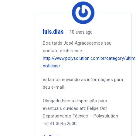
luis.dias
10 anos ago
Boa tarde José
Agradecemos seu
contato e interesse.
http://www.polysolution.com.br/category/ultim
noticias/
estamos enviando as informações para
seu e-mail.
Obrigado
Fico a disposição para
eventuais dúvidas
att:
Felipe Ost
Departamento Técnico – Polysolution
Tel 41 3045 2600