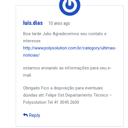
luis.dias
10 anos ago
Boa tarde Julio
Agradecemos seu contato e
interesse.
http://www.polysolution.com.br/category/ultimas-
noticias/
estamos enviando as informações para seu e-
mail.
Obrigado
Fico a disposição para eventuais
dúvidas
att:
Felipe Ost
Departamento Técnico –
Polysolution
Tel 41 3045 2600
Reply