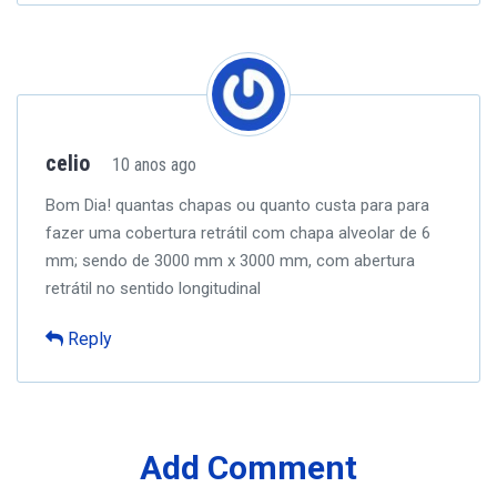
celio
10 anos ago
Bom Dia!
quantas chapas ou quanto custa para para
fazer uma cobertura retrátil com chapa alveolar de 6
mm; sendo de 3000 mm x 3000 mm, com abertura
retrátil no sentido longitudinal
Reply
Add Comment