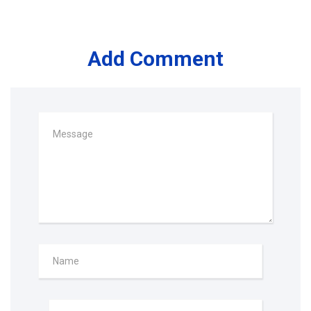
Add Comment