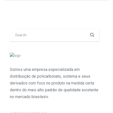
Somos uma empresa especializada em
distribuição de policarbonato, sistema e seus
derivados com foco no produto na medida certa
dentro do mais alto padrão de qualidade existente
no mercado brasileiro.