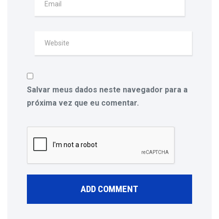
Salvar meus dados neste navegador para a
próxima vez que eu comentar.