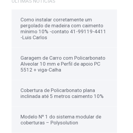
ULTÍMAS NOTÍCIAS
Como instalar corretamente um
pergolado de madeira com caimento
mínimo 10% -contato 41-99119-4411
-Luis Carlos
Garagem de Carro com Policarbonato
Alveolar 10 mm e Perfil de apoio PC
5512 + viga-Calha
Cobertura de Policarbonato plana
inclinada até 5 metros caimento 10%
Modelo Nº 1 do sistema modular de
coberturas – Polysolution