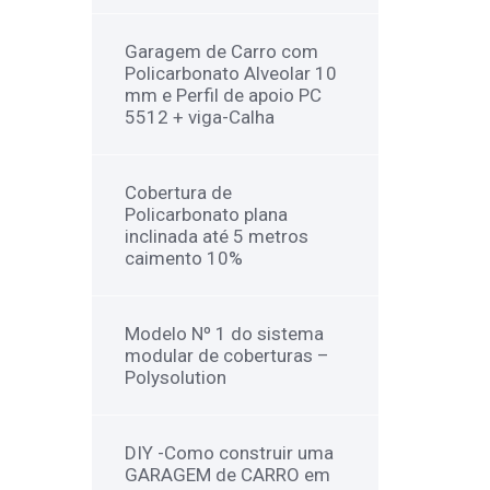
Garagem de Carro com
Policarbonato Alveolar 10
mm e Perfil de apoio PC
5512 + viga-Calha
Cobertura de
Policarbonato plana
inclinada até 5 metros
caimento 10%
Modelo Nº 1 do sistema
modular de coberturas –
Polysolution
DIY -Como construir uma
GARAGEM de CARRO em