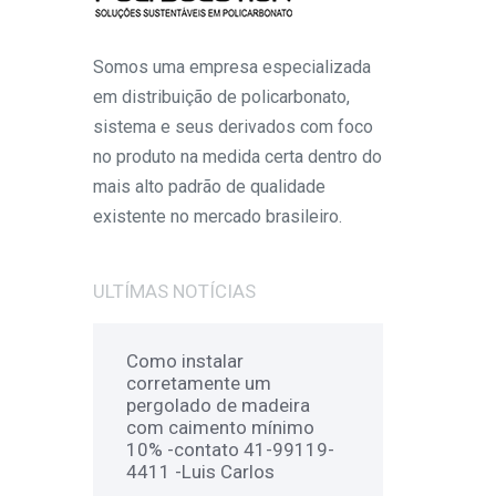
Somos uma empresa especializada
em distribuição de policarbonato,
sistema e seus derivados com foco
no produto na medida certa dentro do
mais alto padrão de qualidade
existente no mercado brasileiro.
ULTÍMAS NOTÍCIAS
Como instalar
corretamente um
pergolado de madeira
com caimento mínimo
10% -contato 41-99119-
4411 -Luis Carlos