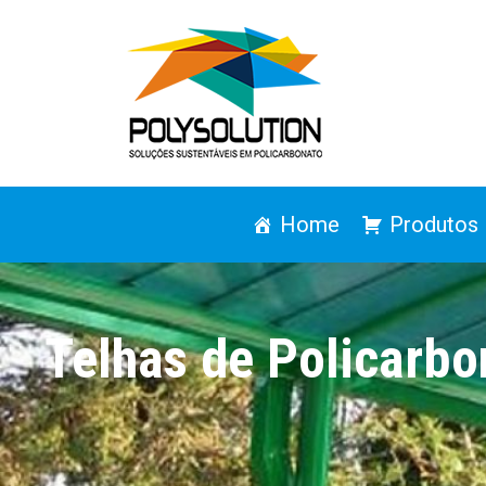
Home
Produtos
Telhas de Policarbo