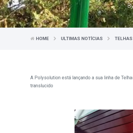
B
HOME
ULTIMAS NOTÍCIAS
TELHAS
A Polysolution está lançando a sua linha de Telha
translucido