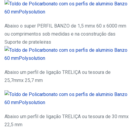
Abaixo o super PERFIL BANZO de 1,5 mmx 60 x 6000 mm
ou comprimentos sob medidas e na cosnstrução das
Suporte de prateleiras
Abaixo um perfil de ligação TRELIÇA ou tesoura de
25,7mmx 25,7 mm
Abaixo um perfil de ligação TRELIÇA ou tesoura de 30 mmx
22,5 mm