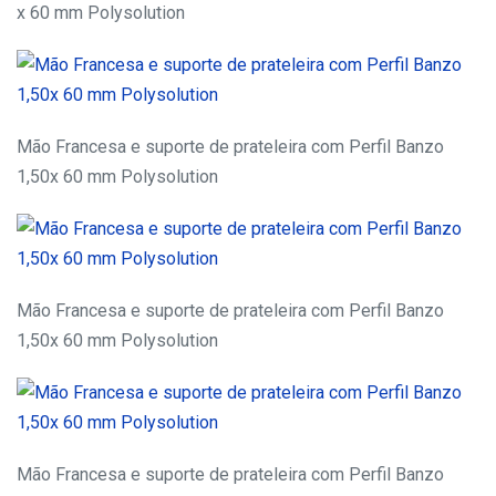
x 60 mm Polysolution
Mão Francesa e suporte de prateleira com Perfil Banzo
1,50x 60 mm Polysolution
Mão Francesa e suporte de prateleira com Perfil Banzo
1,50x 60 mm Polysolution
Mão Francesa e suporte de prateleira com Perfil Banzo