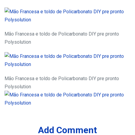
Mão Francesa e toldo de Policarbonato DIY pre pronto
Polysolution
Mão Francesa e toldo de Policarbonato DIY pre pronto
Polysolution
Add Comment