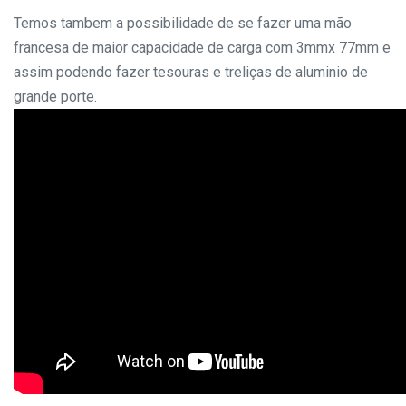
Temos tambem a possibilidade de se fazer uma mão
francesa de maior capacidade de carga com 3mmx 77mm e
assim podendo fazer tesouras e treliças de aluminio de
grande porte.