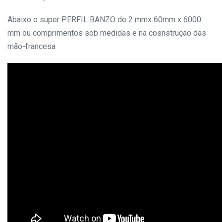
Abaixo o super PERFIL BANZO de 2 mmx 60mm x 6000
mm ou comprimentos sob medidas e na cosnstrução das
mão-francesa