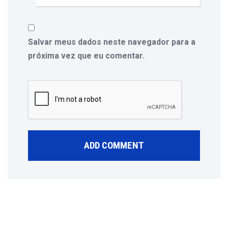
Salvar meus dados neste navegador para a
próxima vez que eu comentar.