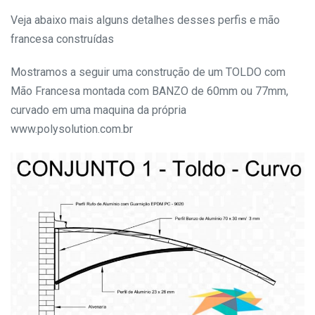
Veja abaixo mais alguns detalhes desses perfis e mão
francesa construídas
Mostramos a seguir uma construção de um TOLDO com
Mão Francesa montada com BANZO de 60mm ou 77mm,
curvado em uma maquina da própria
www.polysolution.com.br