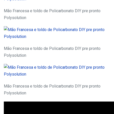
Mão Francesa e toldo de Policarbonato DIY pre pronto
Polysolution
Mão Francesa e toldo de Policarbonato DIY pre pronto
Polysolution
Mão Francesa e toldo de Policarbonato DIY pre pronto
Polysolution