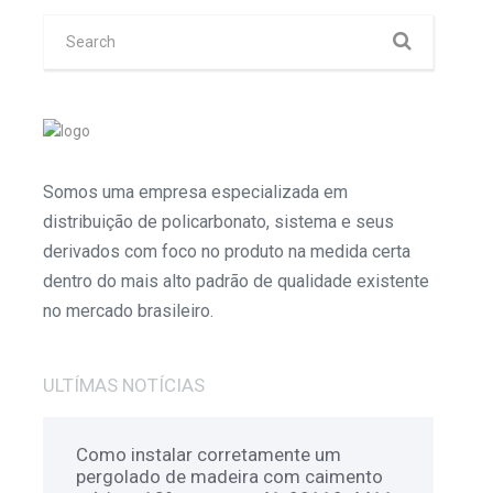
Somos uma empresa especializada em
distribuição de policarbonato, sistema e seus
derivados com foco no produto na medida certa
dentro do mais alto padrão de qualidade existente
no mercado brasileiro.
ULTÍMAS NOTÍCIAS
Como instalar corretamente um
pergolado de madeira com caimento