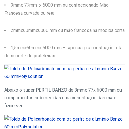
3mmx 77mm x 6000 mm ou confeccionado Mão
Francesa curvada ou reta
2mmx60mmx6000 mm ou mão francesa na medida certa
1,5mmx60mmx 6000 mm – apenas pra construção reta
de suporte de prateleiras
Abaixo o super PERFIL BANZO de 3mmx 77x 6000 mm ou
comprimentos sob medidas e na cosnstrução das mão-
francesa