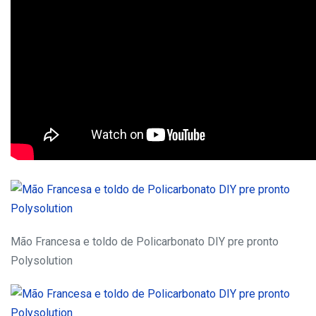
Mão Francesa e toldo de Policarbonato DIY pre pronto
Polysolution