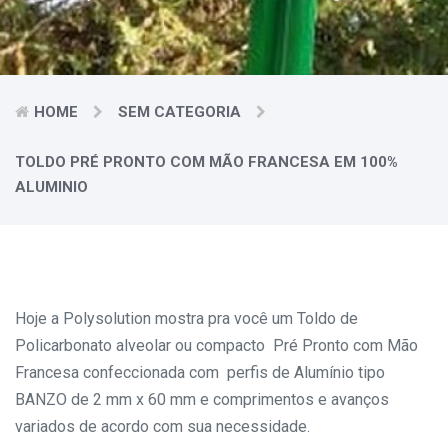
HOME
SEM CATEGORIA
TOLDO PRÉ PRONTO COM MÃO FRANCESA EM 100%
ALUMINIO
Hoje a Polysolution mostra pra você um Toldo de
Policarbonato alveolar ou compacto Pré Pronto com Mão
Francesa confeccionada com perfis de Alumínio tipo
BANZO de 2 mm x 60 mm e comprimentos e avanços
variados de acordo com sua necessidade.