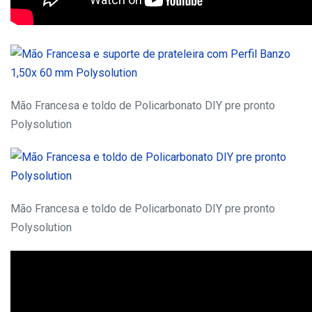
Mão Francesa e toldo de Policarbonato DIY pre pronto
Polysolution
Mão Francesa e toldo de Policarbonato DIY pre pronto
Polysolution