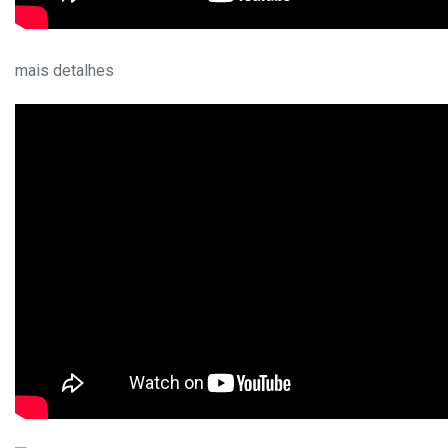
mais detalhes