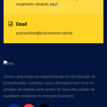
orçamento clicando
aqui!
Email
polysolution@polysolution.com.br
Somos uma empresa especializada em distribuição de
policarbonato, sistema e seus derivados com foco no
produto na medida certa dentro do mais alto padrão de
qualidade existente no mercado brasileiro.