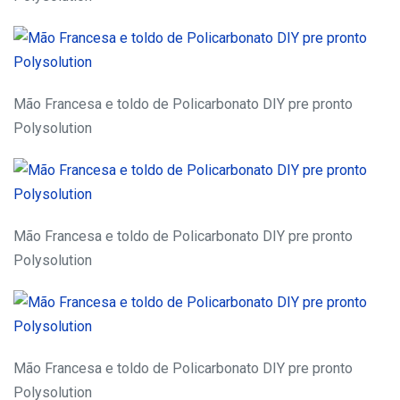
Mão Francesa e toldo de Policarbonato DIY pre pronto
Polysolution
Mão Francesa e toldo de Policarbonato DIY pre pronto
Polysolution
Mão Francesa e toldo de Policarbonato DIY pre pronto
Polysolution