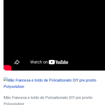
Mão Francesa e toldo de Policarbonato DIY pre pronto
Polysolution