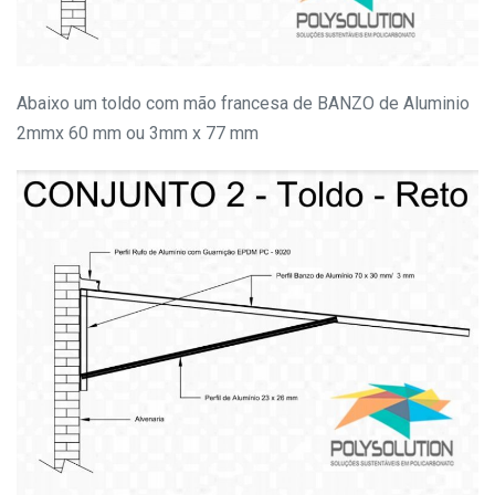
Abaixo um toldo com mão francesa de BANZO de Aluminio
2mmx 60 mm ou 3mm x 77 mm