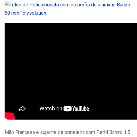
Mão Francesa e suporte de prateleira com Perfil Banzo 1,5