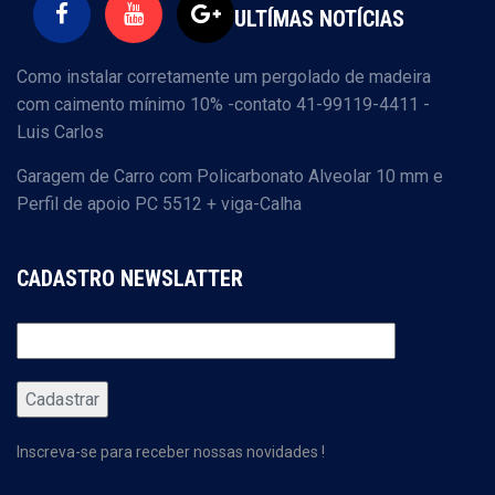
ULTÍMAS NOTÍCIAS
Como instalar corretamente um pergolado de madeira
com caimento mínimo 10% -contato 41-99119-4411 -
Luis Carlos
Garagem de Carro com Policarbonato Alveolar 10 mm e
Perfil de apoio PC 5512 + viga-Calha
CADASTRO NEWSLATTER
Inscreva-se para receber nossas novidades !