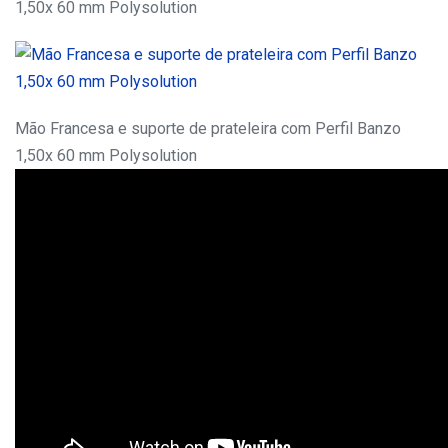
1,50x 60 mm Polysolution
Mão Francesa e suporte de prateleira com Perfil Banzo
1,50x 60 mm Polysolution