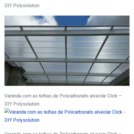
DIY Polysolution
Varanda com as telhas de Policarbonato alveolar Click –
DIY Polysolution