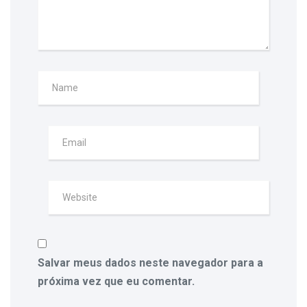
Salvar meus dados neste navegador para a
próxima vez que eu comentar.