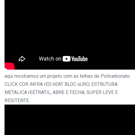
aqui mostramos um projeto com as telhas de Policarbonato
CLICK COR iNFRA rED hEAT BLOC oURO, ESTRUTURA
METALICA rEETRATIL, ABRE E FECHA, SUPER LEVE E
RESITENTE.