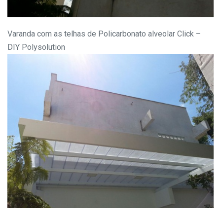
Varanda com as telhas de Policarbonato alveolar Click –
DIY Polysolution