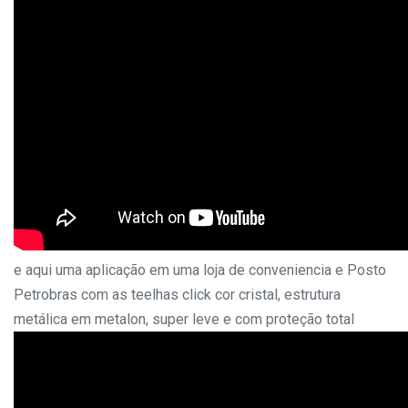
e aqui uma aplicação em uma loja de conveniencia e Posto
Petrobras com as teelhas click cor cristal, estrutura
metálica em metalon, super leve e com proteção total