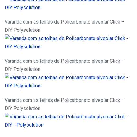
Varanda com as telhas de Policarbonato alveolar Click –
DIY Polysolution
Varanda com as telhas de Policarbonato alveolar Click –
DIY Polysolution
Varanda com as telhas de Policarbonato alveolar Click –
DIY Polysolution