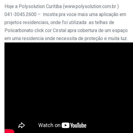
Hoje a Polysolution Curitiba (www.polysolution.com.br )
041-3045.2600 – mostra pra voce mais uma aplicação em
projetos residenciais, onde foi utilizada as telhas de
Policarbonato click cor Cirstal apra cobertura de um espaço
em uma residencia onde necessita de proteção e muita luz.