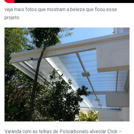
veja mais fotos que mostram a beleza que ficou esse
projeto.
Varanda com as telhas de Policarbonato alveolar Click –