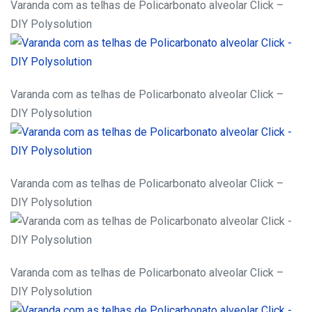
Varanda com as telhas de Policarbonato alveolar Click –
DIY Polysolution
Varanda com as telhas de Policarbonato alveolar Click –
DIY Polysolution
Varanda com as telhas de Policarbonato alveolar Click –
DIY Polysolution
Varanda com as telhas de Policarbonato alveolar Click –
DIY Polysolution