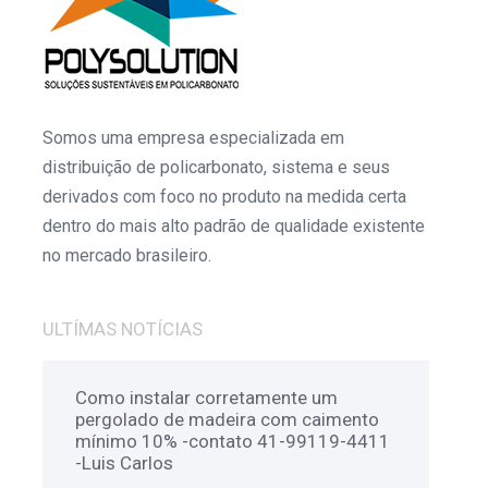
Somos uma empresa especializada em
distribuição de policarbonato, sistema e seus
derivados com foco no produto na medida certa
dentro do mais alto padrão de qualidade existente
no mercado brasileiro.
ULTÍMAS NOTÍCIAS
Como instalar corretamente um
pergolado de madeira com caimento
mínimo 10% -contato 41-99119-4411
-Luis Carlos