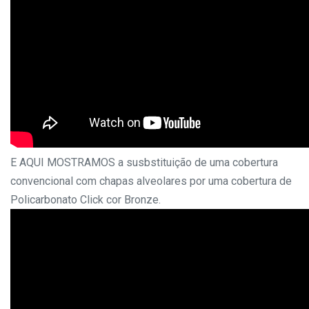
E AQUI MOSTRAMOS a susbstituição de uma cobertura
convencional com chapas alveolares por uma cobertura de
Policarbonato Click cor Bronze.