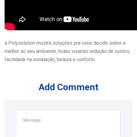
a Polysolution mostra soluções pra voce decidir sobre a
melhor ao seu ambiente, todas visando redução de custos,
facilidade na instalação, beleza e conforto.
Add Comment