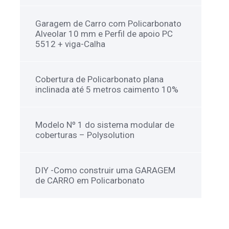
Garagem de Carro com Policarbonato
Alveolar 10 mm e Perfil de apoio PC
5512 + viga-Calha
Cobertura de Policarbonato plana
inclinada até 5 metros caimento 10%
Modelo Nº 1 do sistema modular de
coberturas – Polysolution
DIY -Como construir uma GARAGEM
de CARRO em Policarbonato
NEWSLETTER