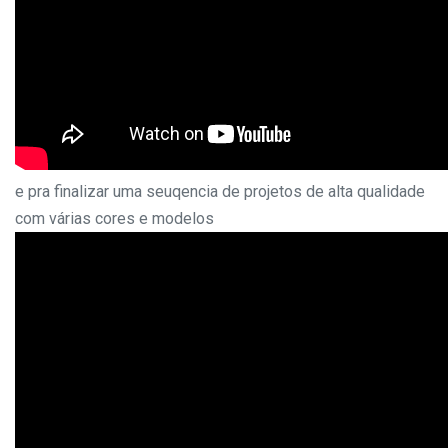
e pra finalizar uma seuqencia de projetos de alta qualidade
com várias cores e modelos