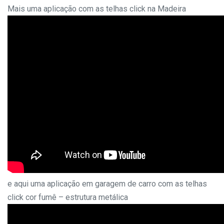
Mais uma aplicação com as telhas click na Madeira
e aqui uma aplicação em garagem de carro com as telhas
click cor fumê – estrutura metálica