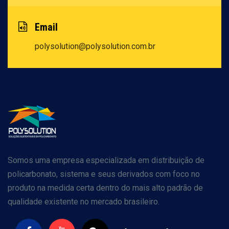
Email
polysolution@polysolution.com.br
Somos uma empresa especializada em distribuição de
policarbonato, sistema e seus derivados com foco no
produto na medida certa dentro do mais alto padrão de
qualidade existente no mercado brasileiro.