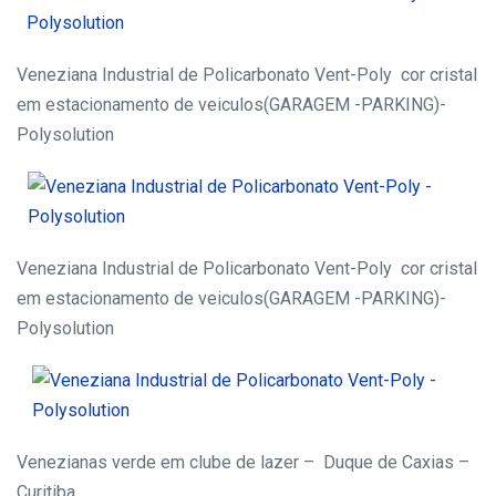
Veneziana Industrial de Policarbonato Vent-Poly cor cristal
em estacionamento de veiculos(GARAGEM -PARKING)-
Polysolution
Veneziana Industrial de Policarbonato Vent-Poly cor cristal
em estacionamento de veiculos(GARAGEM -PARKING)-
Polysolution
Venezianas verde em clube de lazer – Duque de Caxias –
Curitiba