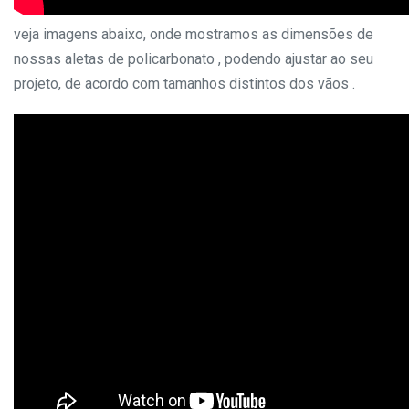
veja imagens abaixo, onde mostramos as dimensões de
nossas aletas de policarbonato , podendo ajustar ao seu
projeto, de acordo com tamanhos distintos dos vãos .