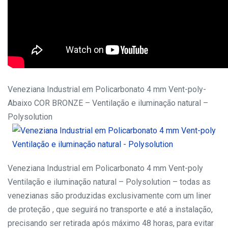
Veneziana Industrial em Policarbonato 4 mm Vent-poly-
Abaixo COR BRONZE – Ventilação e iluminação natural –
Polysolution
Veneziana Industrial em Policarbonato 4 mm Vent-poly
Ventilação e iluminação natural – Polysolution – todas as
venezianas são produzidas exclusivamente com um liner
de proteção , que seguirá no transporte e até a instalação,
precisando ser retirada após máximo 48 horas, para evitar