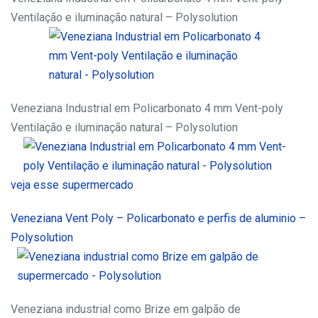
Ventilação e iluminação natural – Polysolution
Veneziana Industrial em Policarbonato 4 mm Vent-poly
Ventilação e iluminação natural – Polysolution
veja esse supermercado
Veneziana Vent Poly – Policarbonato e perfis de aluminio –
Polysolution
Veneziana industrial como Brize em galpão de