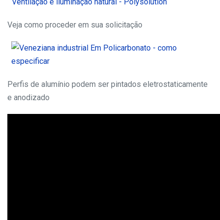
Veja como proceder em sua solicitação
Perfis de alumínio podem ser pintados eletrostaticamente
e anodizado