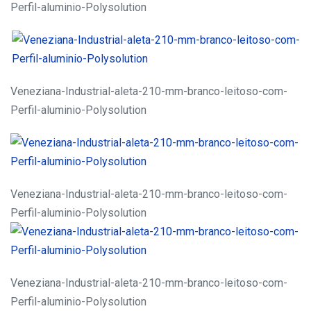
Perfil-aluminio-Polysolution
Veneziana-Industrial-aleta-210-mm-branco-leitoso-com-
Perfil-aluminio-Polysolution
Veneziana-Industrial-aleta-210-mm-branco-leitoso-com-
Perfil-aluminio-Polysolution
Veneziana-Industrial-aleta-210-mm-branco-leitoso-com-
Perfil-aluminio-Polysolution