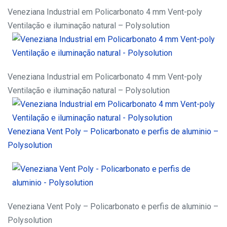
Veneziana Industrial em Policarbonato 4 mm Vent-poly
Ventilação e iluminação natural – Polysolution
Veneziana Industrial em Policarbonato 4 mm Vent-poly
Ventilação e iluminação natural – Polysolution
Veneziana Vent Poly – Policarbonato e perfis de aluminio –
Polysolution
Veneziana Vent Poly – Policarbonato e perfis de aluminio –
Polysolution