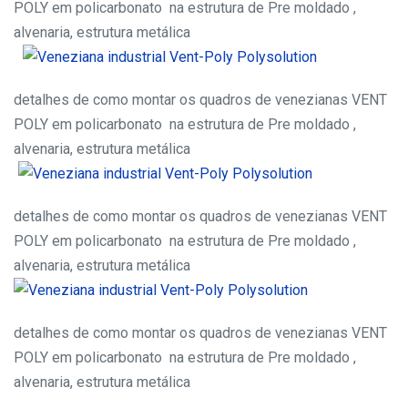
POLY em policarbonato na estrutura de Pre moldado ,
alvenaria, estrutura metálica
detalhes de como montar os quadros de venezianas VENT
POLY em policarbonato na estrutura de Pre moldado ,
alvenaria, estrutura metálica
detalhes de como montar os quadros de venezianas VENT
POLY em policarbonato na estrutura de Pre moldado ,
alvenaria, estrutura metálica
detalhes de como montar os quadros de venezianas VENT
POLY em policarbonato na estrutura de Pre moldado ,
alvenaria, estrutura metálica