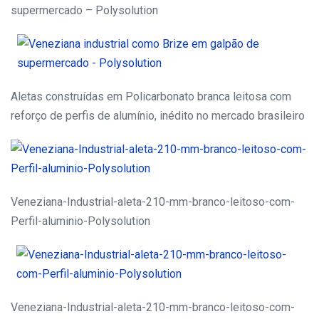
supermercado – Polysolution
Aletas construídas em Policarbonato branca leitosa com
reforço de perfis de alumínio, inédito no mercado brasileiro
Veneziana-Industrial-aleta-210-mm-branco-leitoso-com-
Perfil-aluminio-Polysolution
Veneziana-Industrial-aleta-210-mm-branco-leitoso-com-