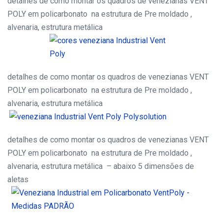
detalhes de como montar os quadros de venezianas VENT
POLY em policarbonato na estrutura de Pre moldado ,
alvenaria, estrutura metálica
detalhes de como montar os quadros de venezianas VENT
POLY em policarbonato na estrutura de Pre moldado ,
alvenaria, estrutura metálica
detalhes de como montar os quadros de venezianas VENT
POLY em policarbonato na estrutura de Pre moldado ,
alvenaria, estrutura metálica – abaixo 5 dimensões de
aletas