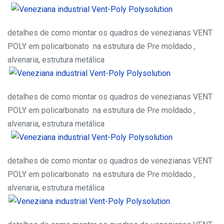
detalhes de como montar os quadros de venezianas VENT
POLY em policarbonato na estrutura de Pre moldado ,
alvenaria, estrutura metálica
detalhes de como montar os quadros de venezianas VENT
POLY em policarbonato na estrutura de Pre moldado ,
alvenaria, estrutura metálica
detalhes de como montar os quadros de venezianas VENT
POLY em policarbonato na estrutura de Pre moldado ,
alvenaria, estrutura metálica