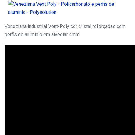
Veneziana industrial Vent-Poly cor cristal reforçadas com
perfis de aluminio em alveolar 4mm