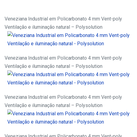
Veneziana Industrial em Policarbonato 4 mm Vent-poly
Ventilação e iluminação natural – Polysolution
Veneziana Industrial em Policarbonato 4 mm Vent-poly
Ventilação e iluminação natural – Polysolution
Veneziana Industrial em Policarbonato 4 mm Vent-poly
Ventilação e iluminação natural – Polysolution
Veneziana Industrial em Policarbonato 4 mm Vent-poly