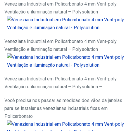
Veneziana Industrial em Policarbonato 4 mm Vent-poly
Ventilação e iluminação natural – Polysolution
Veneziana Industrial em Policarbonato 4 mm Vent-poly
Ventilação e iluminação natural – Polysolution
Veneziana Industrial em Policarbonato 4 mm Vent-poly
Ventilação e iluminação natural – Polysolution –
Você precisa nos passar as medidas dos vãos da janelas
para se instalar as venezianas industriais fixas em
Policarbonato