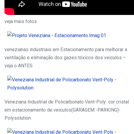
veja mais fotos
venezianas industriais em Estacionamento para melhorar a
ventilação e eliminação dos gazes tóxicos dos veiculos –
veja o ANTES
Veneziana Industrial de Policarbonato Vent-Poly cor cristal
em estacionamento de veiculos(GARAGEM -PARKING)-
Polysolution