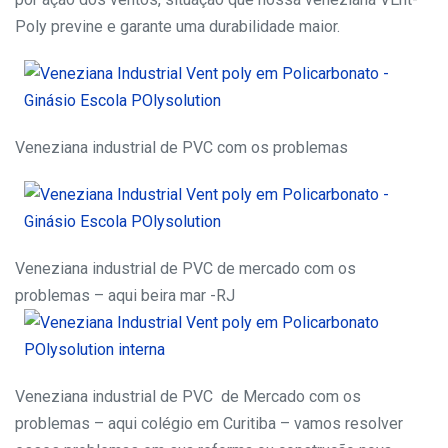
Poly previne e garante uma durabilidade maior.
Veneziana industrial de PVC com os problemas
Veneziana industrial de PVC de mercado com os
problemas – aqui beira mar -RJ
Veneziana industrial de PVC de Mercado com os
problemas – aqui colégio em Curitiba – vamos resolver