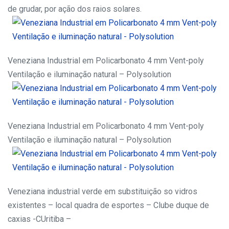
de grudar, por ação dos raios solares.
Veneziana Industrial em Policarbonato 4 mm Vent-poly
Ventilação e iluminação natural – Polysolution
Veneziana Industrial em Policarbonato 4 mm Vent-poly
Ventilação e iluminação natural – Polysolution
Veneziana industrial verde em substituição so vidros
existentes – local quadra de esportes – Clube duque de
caxias -CUritiba –