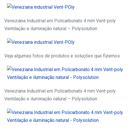
Veneziana Industrial em Policarbonato 4 mm Vent-poly
Ventilação e iluminação natural – Polysolution
Veja algumas fotos de produtos e soluções que fizemos.
Veneziana Industrial em Policarbonato 4 mm Vent-poly
Ventilação e iluminação natural – Polysolution