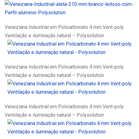
Veneziana Industrial em Policarbonato 4 mm Vent-poly
Ventilação e iluminação natural – Polysolution
Veneziana Industrial em Policarbonato 4 mm Vent-poly
Ventilação e iluminação natural – Polysolution
Veneziana Industrial em Policarbonato 4 mm Vent-poly
Ventilação e iluminação natural – Polysolution