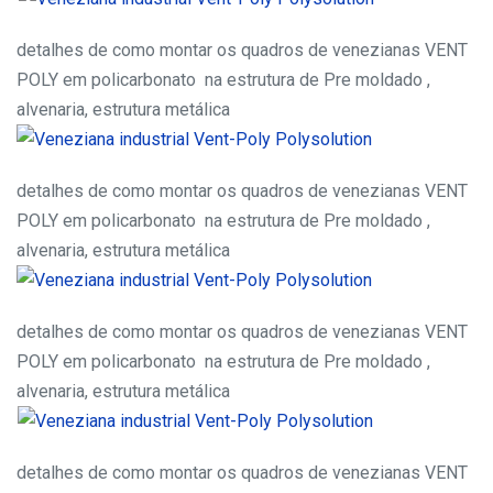
detalhes de como montar os quadros de venezianas VENT
POLY em policarbonato na estrutura de Pre moldado ,
alvenaria, estrutura metálica
detalhes de como montar os quadros de venezianas VENT
POLY em policarbonato na estrutura de Pre moldado ,
alvenaria, estrutura metálica
detalhes de como montar os quadros de venezianas VENT
POLY em policarbonato na estrutura de Pre moldado ,
alvenaria, estrutura metálica
detalhes de como montar os quadros de venezianas VENT