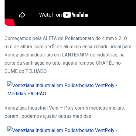
Começamos pela ALETA de Policarbonato de 4 mm x 210
mm de altura com perfil de alumínio encaixilhado, ideal para
Venezianas industriais em LANTERNIM de industrias, na
parte da ventilação no teto, aquele famoso CHAPÉU no
CUME do TELHADO.
Veneziana Industrial Vent – Poly com 5 medidas iniciais,
porem , podemos ajustar outras medidas