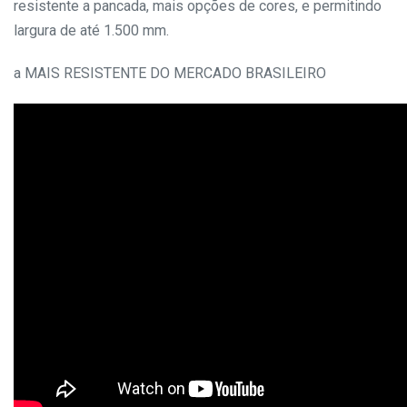
resistente a pancada, mais opções de cores, e permitindo
largura de até 1.500 mm.
a MAIS RESISTENTE DO MERCADO BRASILEIRO