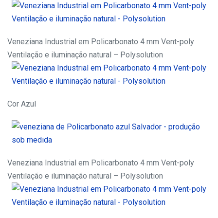
Veneziana Industrial em Policarbonato 4 mm Vent-poly
Ventilação e iluminação natural – Polysolution
Cor Azul
Veneziana Industrial em Policarbonato 4 mm Vent-poly
Ventilação e iluminação natural – Polysolution