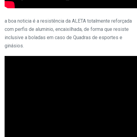
a boa noticia é a resistência da ALETA totalmente reforçada
com perfis de aluminio, encaixilhada, de forma que resiste
inclusive a boladas em caso de Quadras de esportes e
ginásios.