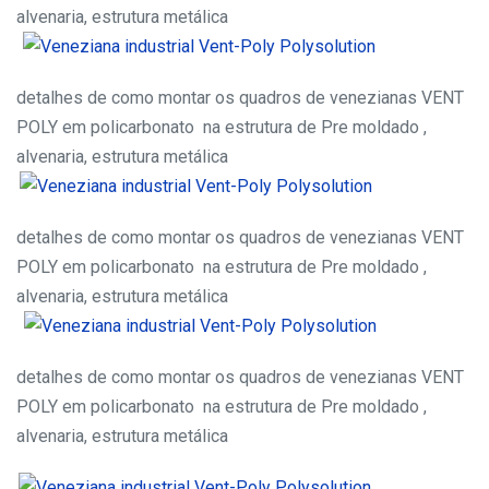
alvenaria, estrutura metálica
detalhes de como montar os quadros de venezianas VENT
POLY em policarbonato na estrutura de Pre moldado ,
alvenaria, estrutura metálica
detalhes de como montar os quadros de venezianas VENT
POLY em policarbonato na estrutura de Pre moldado ,
alvenaria, estrutura metálica
detalhes de como montar os quadros de venezianas VENT
POLY em policarbonato na estrutura de Pre moldado ,
alvenaria, estrutura metálica