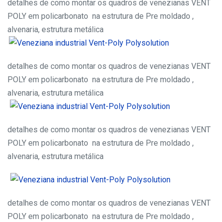
detalhes de como montar os quadros de venezianas VENT
POLY em policarbonato na estrutura de Pre moldado ,
alvenaria, estrutura metálica
detalhes de como montar os quadros de venezianas VENT
POLY em policarbonato na estrutura de Pre moldado ,
alvenaria, estrutura metálica
detalhes de como montar os quadros de venezianas VENT
POLY em policarbonato na estrutura de Pre moldado ,
alvenaria, estrutura metálica
detalhes de como montar os quadros de venezianas VENT
POLY em policarbonato na estrutura de Pre moldado ,