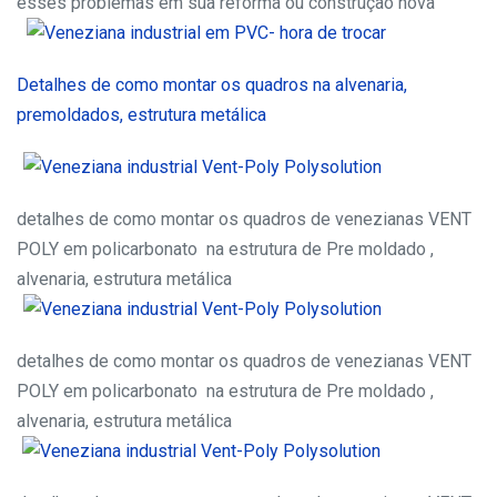
esses problemas em sua reforma ou construção nova
Detalhes de como montar os quadros na alvenaria,
premoldados, estrutura metálica
detalhes de como montar os quadros de venezianas VENT
POLY em policarbonato na estrutura de Pre moldado ,
alvenaria, estrutura metálica
detalhes de como montar os quadros de venezianas VENT
POLY em policarbonato na estrutura de Pre moldado ,
alvenaria, estrutura metálica